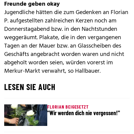
Freunde geben okay
Jugendliche hätten die zum Gedenken an Florian
P. aufgestellten zahlreichen Kerzen noch am
Donnerstagabend bzw. in den Nachtstunden
weggeräumt. Plakate, die in den vergangenen
Tagen an der Mauer bzw. an Glasscheiben des
Geschäfts angebracht worden waren und nicht
abgeholt worden seien, würden vorerst im
Merkur-Markt verwahrt, so Hallbauer.
LESEN SIE AUCH
FLORIAN BEIGESETZT
"Wir werden dich nie vergessen!"