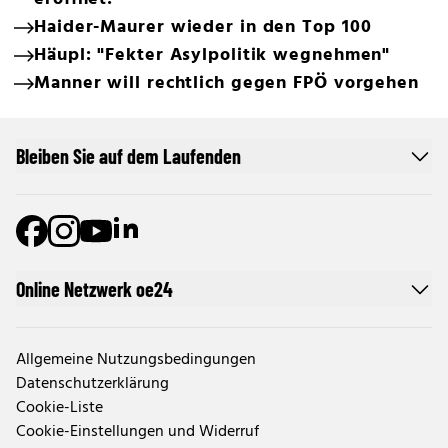
Haider-Maurer wieder in den Top 100
Häupl: "Fekter Asylpolitik wegnehmen"
Manner will rechtlich gegen FPÖ vorgehen
Bleiben Sie auf dem Laufenden
Online Netzwerk oe24
Allgemeine Nutzungsbedingungen
Datenschutzerklärung
Cookie-Liste
Cookie-Einstellungen und Widerruf