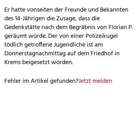
Er hatte vonseiten der Freunde und Bekannten
des 14-Jährigen die Zusage, dass die
Gedenkstätte nach dem Begräbnis von Florian P.
geräumt würde. Der von einer Polizeikugel
tödlich getroffene Jugendliche ist am
Donnerstagnachmittag auf dem Friedhof in
Krems beigesetzt worden.
Fehler im Artikel gefunden?
Jetzt melden