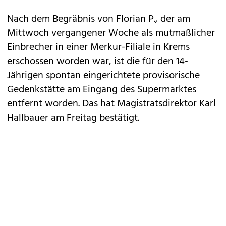
Nach dem Begräbnis von Florian P., der am
Mittwoch vergangener Woche als mutmaßlicher
Einbrecher in einer Merkur-Filiale in Krems
erschossen worden war, ist die für den 14-
Jährigen spontan eingerichtete provisorische
Gedenkstätte am Eingang des Supermarktes
entfernt worden. Das hat Magistratsdirektor Karl
Hallbauer am Freitag bestätigt.