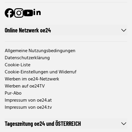
Online Netzwerk oe24
Allgemeine Nutzungsbedingungen
Datenschutzerklärung
Cookie-Liste
Cookie-Einstellungen und Widerruf
Werben im oe24-Netzwerk
Werben auf oe24TV
Pur-Abo
Impressum von oe24.at
Impressum von oe24.tv
Tageszeitung oe24 und ÖSTERREICH