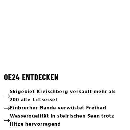
OE24 ENTDECKEN
Skigebiet Kreischberg verkauft mehr als
200 alte Liftsessel
Einbrecher-Bande verwüstet Freibad
Wasserqualität in steirischen Seen trotz
Hitze hervorragend