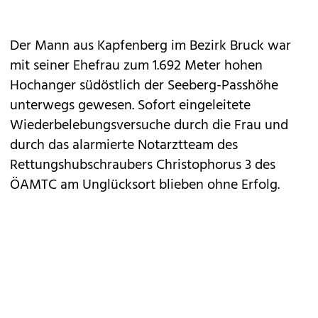
Der Mann aus Kapfenberg im Bezirk Bruck war
mit seiner Ehefrau zum 1.692 Meter hohen
Hochanger südöstlich der Seeberg-Passhöhe
unterwegs gewesen. Sofort eingeleitete
Wiederbelebungsversuche durch die Frau und
durch das alarmierte Notarztteam des
Rettungshubschraubers Christophorus 3 des
ÖAMTC am Unglücksort blieben ohne Erfolg.