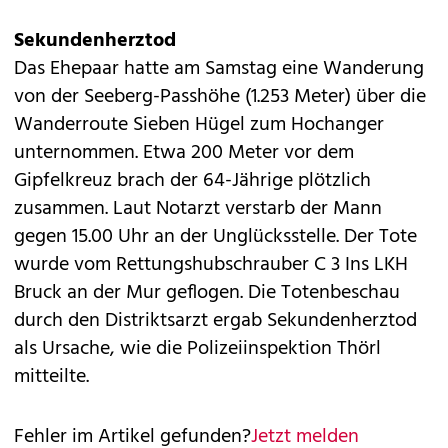
Sekundenherztod
Das Ehepaar hatte am Samstag eine Wanderung
von der Seeberg-Passhöhe (1.253 Meter) über die
Wanderroute Sieben Hügel zum Hochanger
unternommen. Etwa 200 Meter vor dem
Gipfelkreuz brach der 64-Jährige plötzlich
zusammen. Laut Notarzt verstarb der Mann
gegen 15.00 Uhr an der Unglücksstelle. Der Tote
wurde vom Rettungshubschrauber C 3 Ins LKH
Bruck an der Mur geflogen. Die Totenbeschau
durch den Distriktsarzt ergab Sekundenherztod
als Ursache, wie die Polizeiinspektion Thörl
mitteilte.
Fehler im Artikel gefunden?
Jetzt melden