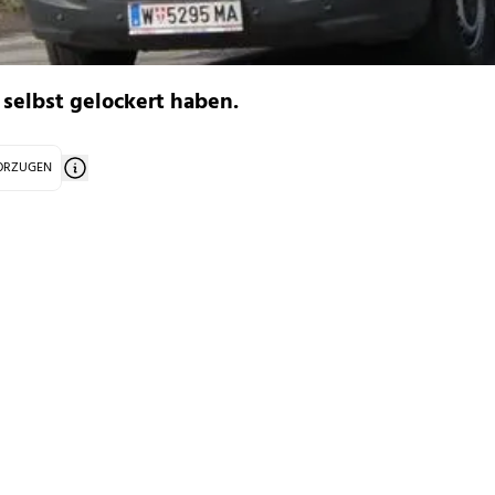
selbst gelockert haben.
VORZUGEN