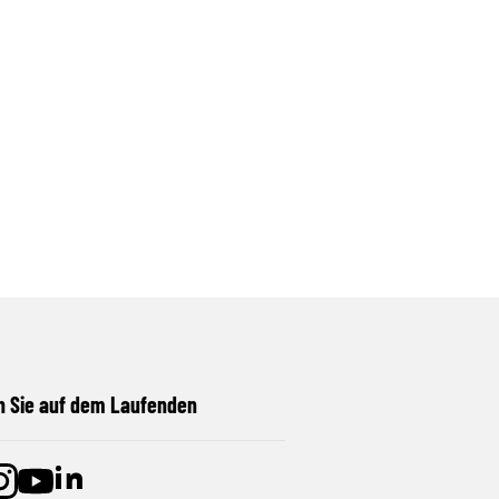
n Sie auf dem Laufenden