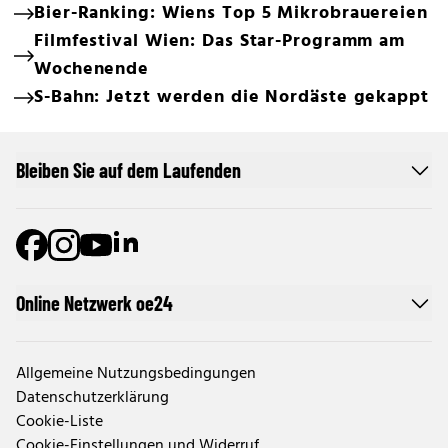
Bier-Ranking: Wiens Top 5 Mikrobrauereien
Filmfestival Wien: Das Star-Programm am
Wochenende
S-Bahn: Jetzt werden die Nordäste gekappt
Bleiben Sie auf dem Laufenden
Online Netzwerk oe24
Allgemeine Nutzungsbedingungen
Datenschutzerklärung
Cookie-Liste
Cookie-Einstellungen und Widerruf