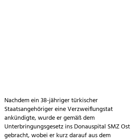
Nachdem ein 38-jähriger türkischer
Staatsangehöriger eine Verzweiflungstat
ankündigte, wurde er gemäß dem
Unterbringungsgesetz ins Donauspital SMZ Ost
gebracht, wobei er kurz darauf aus dem