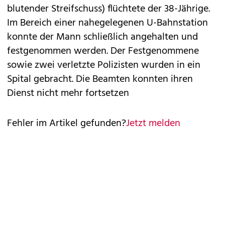
blutender Streifschuss) flüchtete der 38-Jährige.
Im Bereich einer nahegelegenen U-Bahnstation
konnte der Mann schließlich angehalten und
festgenommen werden. Der Festgenommene
sowie zwei verletzte Polizisten wurden in ein
Spital gebracht. Die Beamten konnten ihren
Dienst nicht mehr fortsetzen
Fehler im Artikel gefunden?
Jetzt melden