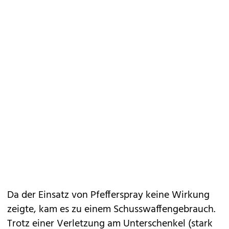
Da der Einsatz von Pfefferspray keine Wirkung
zeigte, kam es zu einem Schusswaffengebrauch.
Trotz einer Verletzung am Unterschenkel (stark