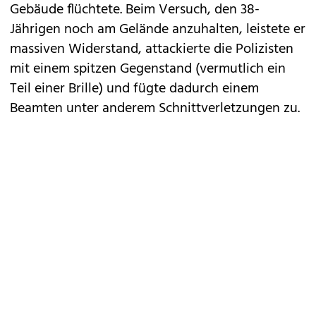
Gebäude flüchtete. Beim Versuch, den 38-
Jährigen noch am Gelände anzuhalten, leistete er
massiven Widerstand, attackierte die Polizisten
mit einem spitzen Gegenstand (vermutlich ein
Teil einer Brille) und fügte dadurch einem
Beamten unter anderem Schnittverletzungen zu.