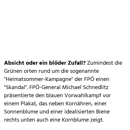
Absicht oder ein blöder Zufall?
Zumindest die
Grünen orten rund um die sogenannte
"Heimatsommer-Kampagne" der FPÖ einen
"Skandal". FPÖ-General Michael Schnedlitz
präsentierte den blauen Vorwahlkampf vor
einem Plakat, das neben Kornähren, einer
Sonnenblume und einer idealisierten Biene
rechts unten auch eine Kornblume zeigt.