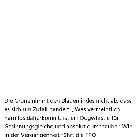
Die Grüne nimmt den Blauen indes nicht ab, dass
es sich um Zufall handelt: „Was vermeintlich
harmlos daherkommt, ist ein Dogwhistle für
Gesinnungsgleiche und absolut durschaubar. Wie
in der Vergangenheit führt die FPÖ