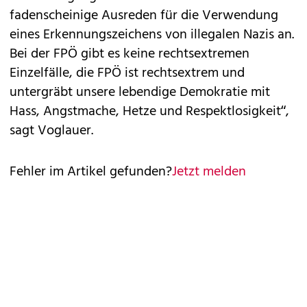
fadenscheinige Ausreden für die Verwendung
eines Erkennungszeichens von illegalen Nazis an.
Bei der FPÖ gibt es keine rechtsextremen
Einzelfälle, die FPÖ ist rechtsextrem und
untergräbt unsere lebendige Demokratie mit
Hass, Angstmache, Hetze und Respektlosigkeit“,
sagt Voglauer.
Fehler im Artikel gefunden?
Jetzt melden