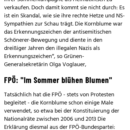
verkaufen. Doch damit kommt sie nicht durch: Es
ist ein Skandal, wie sie ihre rechte Hetze und NS-
Sympathien zur Schau trägt. Die Kornblume war
das Erkennungszeichen der antisemitischen
Schönerer-Bewegung und diente in den
dreißiger Jahren den illegalen Nazis als
Erkennungszeichen“, so Grünen-
Generalsekretärin Olga Voglauer,
FPÖ: "Im Sommer blühen Blumen"
Tatsächlich hat die FPÖ - stets von Protesten
begleitet - die Kornblume schon einige Male
verwendet, so etwa bei der Konstituierung der
Nationalräte zwischen 2006 und 2013 Die
Erklärung diesmal aus der FPÖ-Bundespartei: