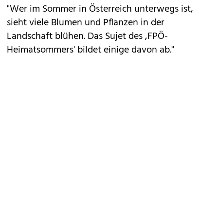
"Wer im Sommer in Österreich unterwegs ist,
sieht viele Blumen und Pflanzen in der
Landschaft blühen. Das Sujet des ,FPÖ-
Heimatsommers' bildet einige davon ab."