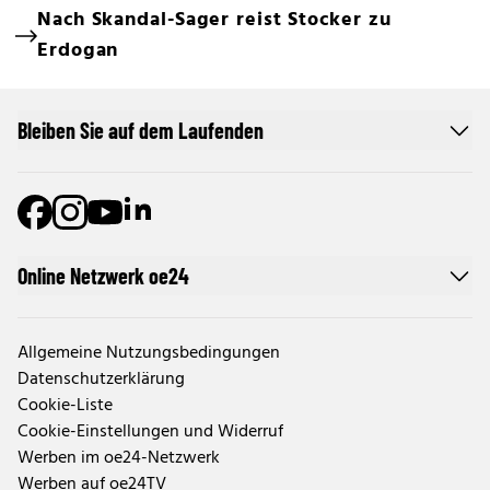
Nach Skandal-Sager reist Stocker zu
Erdogan
Bleiben Sie auf dem Laufenden
Online Netzwerk oe24
Allgemeine Nutzungsbedingungen
Datenschutzerklärung
Cookie-Liste
Cookie-Einstellungen und Widerruf
Werben im oe24-Netzwerk
Werben auf oe24TV