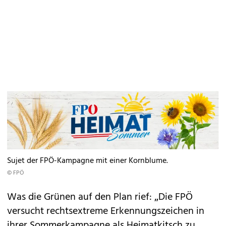
Sujet der FPÖ-Kampagne mit einer Kornblume.
© FPÖ
Was die Grünen auf den Plan rief: „Die FPÖ
versucht rechtsextreme Erkennungszeichen in
ihrer Sommerkampagne als Heimatkitsch zu