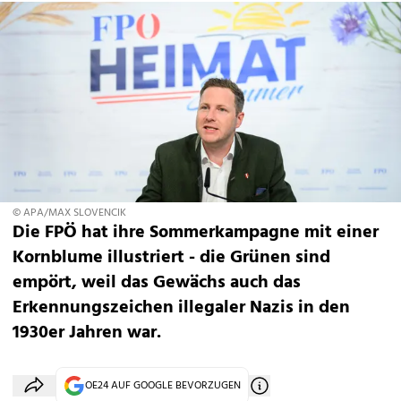
© APA/MAX SLOVENCIK
Die FPÖ hat ihre Sommerkampagne mit einer
Kornblume illustriert - die Grünen sind
empört, weil das Gewächs auch das
Erkennungszeichen illegaler Nazis in den
1930er Jahren war.
OE24 AUF GOOGLE BEVORZUGEN