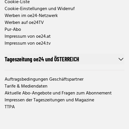
Cookie-Liste
Cookie-Einstellungen und Widerruf
Werben im oe24-Netzwerk
Werben auf oe24TV
Pur-Abo
Impressum von oe24.at
Impressum von oe24.tv
Tageszeitung oe24 und ÖSTERREICH
Auftragsbedingungen Geschäftspartner
Tarife & Mediendaten
Aktuelle Abo-Angebote und Fragen zum Abonnement
Impressen der Tageszeitungen und Magazine
TTPA