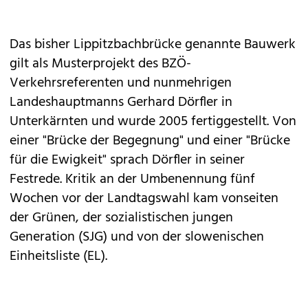
Das bisher Lippitzbachbrücke genannte Bauwerk
gilt als Musterprojekt des BZÖ-
Verkehrsreferenten und nunmehrigen
Landeshauptmanns Gerhard Dörfler in
Unterkärnten und wurde 2005 fertiggestellt. Von
einer "Brücke der Begegnung" und einer "Brücke
für die Ewigkeit" sprach Dörfler in seiner
Festrede. Kritik an der Umbenennung fünf
Wochen vor der Landtagswahl kam vonseiten
der Grünen, der sozialistischen jungen
Generation (SJG) und von der slowenischen
Einheitsliste (EL).