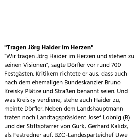
"Tragen Jörg Haider im Herzen"
"Wir tragen Jörg Haider im Herzen und stehen zu
seinen Visionen", sagte Dörfler vor rund 700
Festgästen. Kritikern richtete er aus, dass auch
nach dem ehemaligen Bundeskanzler Bruno
Kreisky Plätze und Straßen benannt seien. Und
was Kreisky verdiene, stehe auch Haider zu,
meinte Dörfler. Neben dem Landshauptmann
traten noch Landtagspräsident Josef Lobnig (B)
und der Stiftspfarrer von Gurk, Gerhard Kalidz,
als Festredner auf. BZÖ-Landesparteichef Uwe