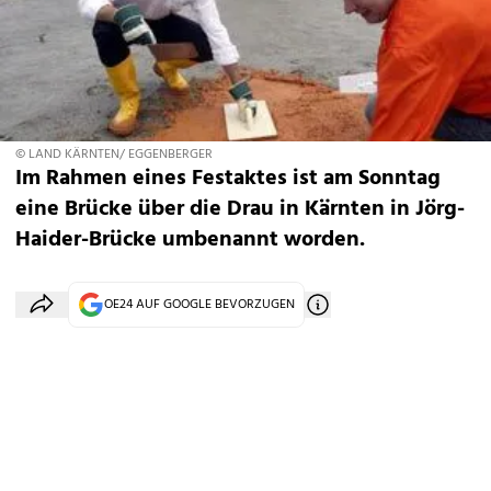
© LAND KÄRNTEN/ EGGENBERGER
Im Rahmen eines Festaktes ist am Sonntag
eine Brücke über die Drau in Kärnten in Jörg-
Haider-Brücke umbenannt worden.
OE24 AUF GOOGLE BEVORZUGEN