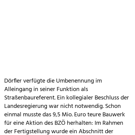
Dörfler verfügte die Umbenennung im
Alleingang in seiner Funktion als
Straßenbaureferent. Ein kollegialer Beschluss der
Landesregierung war nicht notwendig. Schon
einmal musste das 9,5 Mio. Euro teure Bauwerk
für eine Aktion des BZÖ herhalten: Im Rahmen
der Fertigstellung wurde ein Abschnitt der