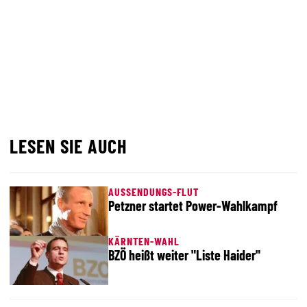
LESEN SIE AUCH
AUSSENDUNGS-FLUT
Petzner startet Power-Wahlkampf
KÄRNTEN-WAHL
BZÖ heißt weiter "Liste Haider"