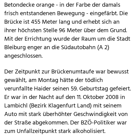
Betondecke orange - in der Farbe der damals
frisch entstandenen Bewegung - eingefärbt. Die
Brücke ist 455 Meter lang und erhebt sich an
ihrer höchsten Stelle 96 Meter über dem Grund.
Mit der Errichtung wurde der Raum um die Stadt
Bleiburg enger an die Südautobahn (A 2)
angeschlossen.
Der Zeitpunkt zur Brückenumtaufe war bewusst
gewählt, am Montag hätte der tödlich
verunfallte Haider seinen 59. Geburtstag gefeiert.
Er war in der Nacht auf den 11. Oktober 2008 in
Lambichl (Bezirk Klagenfurt Land) mit seinem
Auto mit stark überhöhter Geschwindigkeit von
der Straße abgekommen. Der BZÖ-Politiker war
zum Unfallzeitpunkt stark alkoholisiert.