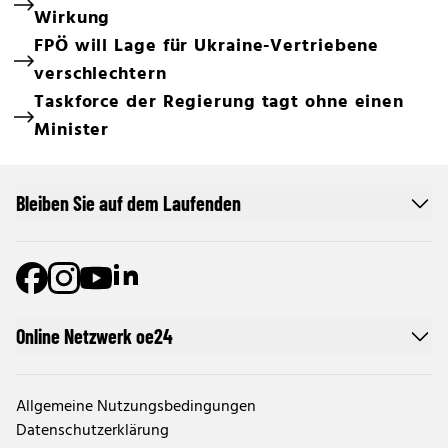
Wirkung
FPÖ will Lage für Ukraine-Vertriebene
verschlechtern
Taskforce der Regierung tagt ohne einen
Minister
Bleiben Sie auf dem Laufenden
Online Netzwerk oe24
Allgemeine Nutzungsbedingungen
Datenschutzerklärung