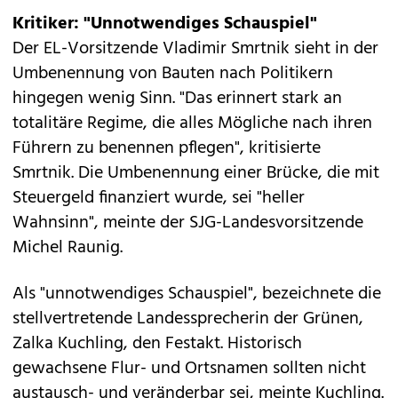
Kritiker: "Unnotwendiges Schauspiel"
Der EL-Vorsitzende Vladimir Smrtnik sieht in der
Umbenennung von Bauten nach Politikern
hingegen wenig Sinn. "Das erinnert stark an
totalitäre Regime, die alles Mögliche nach ihren
Führern zu benennen pflegen", kritisierte
Smrtnik. Die Umbenennung einer Brücke, die mit
Steuergeld finanziert wurde, sei "heller
Wahnsinn", meinte der SJG-Landesvorsitzende
Michel Raunig.
Als "unnotwendiges Schauspiel", bezeichnete die
stellvertretende Landessprecherin der Grünen,
Zalka Kuchling, den Festakt. Historisch
gewachsene Flur- und Ortsnamen sollten nicht
austausch- und veränderbar sei, meinte Kuchling.