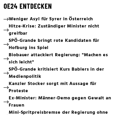
OE24 ENTDECKEN
Weniger Asyl für Syrer in Österreich
Hitze-Krise: Zuständiger Minister nicht
greifbar
SPÖ-Grande bringt rote Kandidaten für
Hofburg ins Spiel
Biobauer attackiert Regierung: "Machen es
sich leicht"
SPÖ-Grande kritisiert Kurs Bablers in der
Medienpolitik
Kanzler Stocker sorgt mit Aussage für
Proteste
Ex-Minister: Männer-Demo gegen Gewalt an
Frauen
Mini-Spritpreisbremse der Regierung ohne