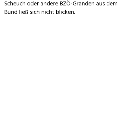
Scheuch oder andere BZÖ-Granden aus dem
Bund ließ sich nicht blicken.