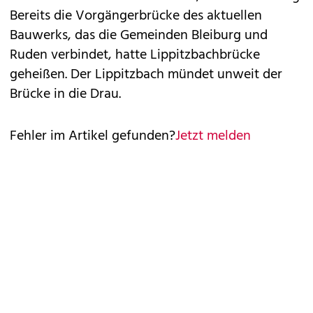
Bereits die Vorgängerbrücke des aktuellen
Bauwerks, das die Gemeinden Bleiburg und
Ruden verbindet, hatte Lippitzbachbrücke
geheißen. Der Lippitzbach mündet unweit der
Brücke in die Drau.
Fehler im Artikel gefunden?
Jetzt melden