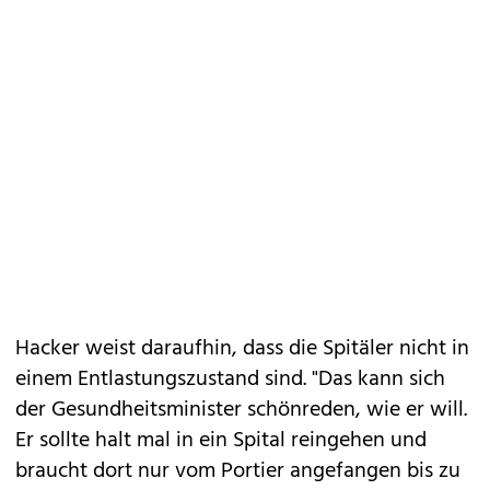
Hacker weist daraufhin, dass die Spitäler nicht in
einem Entlastungszustand sind. "Das kann sich
der Gesundheitsminister schönreden, wie er will.
Er sollte halt mal in ein Spital reingehen und
braucht dort nur vom Portier angefangen bis zu