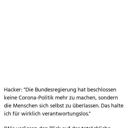
Hacker: "Die Bundesregierung hat beschlossen
keine Corona-Politik mehr zu machen, sondern
die Menschen sich selbst zu überlassen. Das halte
ich für wirklich verantwortungslos."