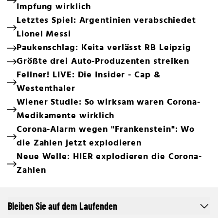
Impfung wirklich
Letztes Spiel: Argentinien verabschiedet
Lionel Messi
Paukenschlag: Keita verlässt RB Leipzig
Größte drei Auto-Produzenten streiken
Fellner! LIVE: Die Insider - Cap &
Westenthaler
Wiener Studie: So wirksam waren Corona-
Medikamente wirklich
Corona-Alarm wegen "Frankenstein": Wo
die Zahlen jetzt explodieren
Neue Welle: HIER explodieren die Corona-
Zahlen
Bleiben Sie auf dem Laufenden