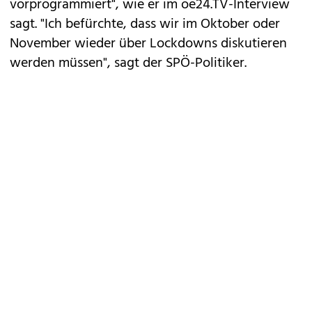
vorprogrammiert", wie er im oe24.TV-Interview
sagt. "Ich befürchte, dass wir im Oktober oder
November wieder über Lockdowns diskutieren
werden müssen", sagt der SPÖ-Politiker.