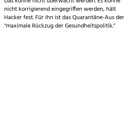
Das könne nicht überwacht werden. Es könne
nicht korrigierend eingegriffen werden, hält
Hacker fest. Für ihn ist das Quarantäne-Aus der
"maximale Rückzug der Gesundheitspolitik."