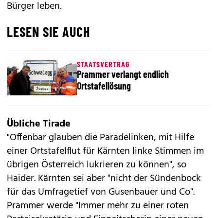
Bürger leben.
LESEN SIE AUCH
STAATSVERTRAG
Prammer verlangt endlich
Ortstafellösung
Übliche Tirade
"Offenbar glauben die Paradelinken, mit Hilfe
einer Ortstafelflut für Kärnten linke Stimmen im
übrigen Österreich lukrieren zu können", so
Haider. Kärnten sei aber "nicht der Sündenbock
für das Umfragetief von Gusenbauer und Co".
Prammer werde "Immer mehr zu einer roten