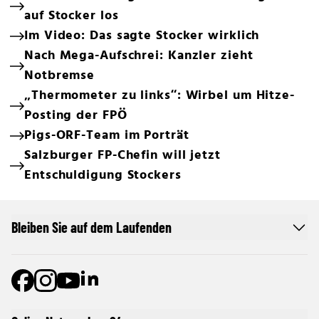
auf Stocker los
Im Video: Das sagte Stocker wirklich
Nach Mega-Aufschrei: Kanzler zieht
Notbremse
„Thermometer zu links“: Wirbel um Hitze-
Posting der FPÖ
Pigs-ORF-Team im Porträt
Salzburger FP-Chefin will jetzt
Entschuldigung Stockers
Bleiben Sie auf dem Laufenden