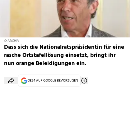
© ARCHIV
Dass sich die Nationalratspräsidentin für eine
rasche Ortstafellösung einsetzt, bringt ihr
nun orange Beleidigungen ein.
OE24 AUF GOOGLE BEVORZUGEN