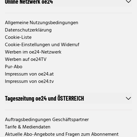
Online Netzwerk oe24
Allgemeine Nutzungsbedingungen
Datenschutzerklärung
Cookie-Liste
Cookie-Einstellungen und Widerruf
Werben im oe24-Netzwerk
Werben auf oe24TV
Pur-Abo
Impressum von oe24.at
Impressum von oe24.tv
Tageszeitung oe24 und ÖSTERREICH
Auftragsbedingungen Geschäftspartner
Tarife & Mediendaten
Aktuelle Abo-Angebote und Fragen zum Abonnement