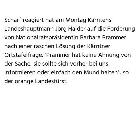
Scharf reagiert hat am Montag Kärntens
Landeshauptmann Jörg Haider auf die Forderung
von Nationalratspräsidentin Barbara Prammer
nach einer raschen Lösung der Kärntner
Ortstafelfrage. "Prammer hat keine Ahnung von
der Sache, sie sollte sich vorher bei uns
informieren oder einfach den Mund halten", so
der orange Landesfürst.