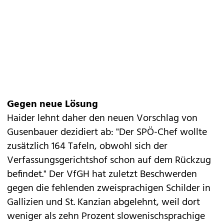
Gegen neue Lösung
Haider lehnt daher den neuen Vorschlag von
Gusenbauer dezidiert ab: "Der SPÖ-Chef wollte
zusätzlich 164 Tafeln, obwohl sich der
Verfassungsgerichtshof schon auf dem Rückzug
befindet." Der VfGH hat zuletzt Beschwerden
gegen die fehlenden zweisprachigen Schilder in
Gallizien und St. Kanzian abgelehnt, weil dort
weniger als zehn Prozent slowenischsprachige