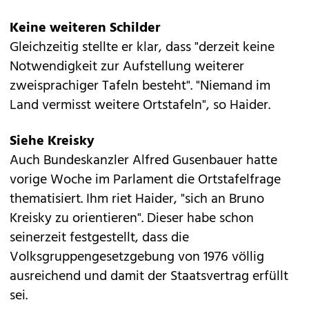
Keine weiteren Schilder
Gleichzeitig stellte er klar, dass "derzeit keine
Notwendigkeit zur Aufstellung weiterer
zweisprachiger Tafeln besteht". "Niemand im
Land vermisst weitere Ortstafeln", so Haider.
Siehe Kreisky
Auch Bundeskanzler Alfred Gusenbauer hatte
vorige Woche im Parlament die Ortstafelfrage
thematisiert. Ihm riet Haider, "sich an Bruno
Kreisky zu orientieren". Dieser habe schon
seinerzeit festgestellt, dass die
Volksgruppengesetzgebung von 1976 völlig
ausreichend und damit der Staatsvertrag erfüllt
sei.