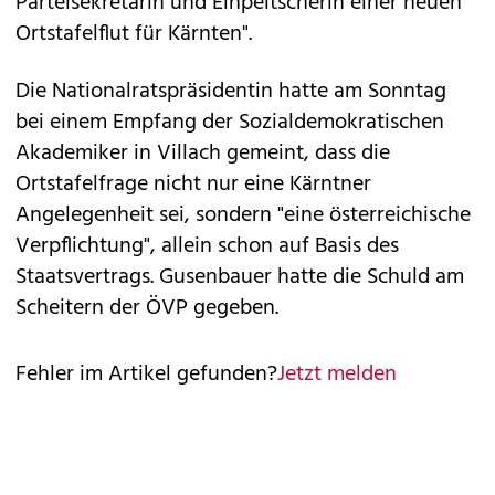
Parteisekretärin und Einpeitscherin einer neuen
Ortstafelflut für Kärnten".
Die Nationalratspräsidentin hatte am Sonntag
bei einem Empfang der Sozialdemokratischen
Akademiker in Villach gemeint, dass die
Ortstafelfrage nicht nur eine Kärntner
Angelegenheit sei, sondern "eine österreichische
Verpflichtung", allein schon auf Basis des
Staatsvertrags. Gusenbauer hatte die Schuld am
Scheitern der ÖVP gegeben.
Fehler im Artikel gefunden?
Jetzt melden