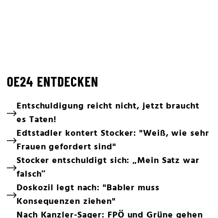
OE24 ENTDECKEN
Entschuldigung reicht nicht, jetzt braucht
es Taten!
Edtstadler kontert Stocker: "Weiß, wie sehr
Frauen gefordert sind"
Stocker entschuldigt sich: „Mein Satz war
falsch“
Doskozil legt nach: "Babler muss
Konsequenzen ziehen"
Nach Kanzler-Sager: FPÖ und Grüne gehen