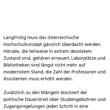
Langfristig muss das österreichische
Hochschulkonzept gänzlich überdacht werden.
Hörsäle, die teilweise in extrem desolatem
Zustand sind, gehören erneuert. Laborplätze und
Bibliotheken sind längst nicht mehr auf
modernstem Stand, die Zahl der Professoren und
Assistenten muss erhöht werden.
Zusätzlich zu den Mängeln blockiert der
politische Dauerstreit über Studiengebühren und
Zugangsregelungen jeden Schritt in eine