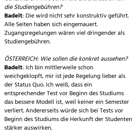
die Studiengebühren?
Badelt
: Die wird nicht sehr konstruktiv geführt.
Alle Seiten haben sich eingemauert.
Zugangsregelungen wären viel dringender als
Studiengebühren.
ÖSTERREICH: Wie sollen die konkret aussehen?
Badelt
: Ich bin mittlerweile schon
weichgeklopft, mir ist jede Regelung lieber als
der Status Quo. Ich weiß, dass ein
entsprechender Test vor Beginn des Studiums
das bessere Modell ist, weil keiner ein Semester
verliert. Andererseits würde sich bei Tests vor
Beginn des Studiums die Herkunft der Studenten
stärker auswirken.