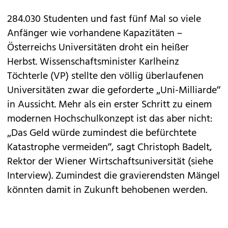
284.030 Studenten und fast fünf Mal so viele
Anfänger wie vorhandene Kapazitäten –
Österreichs Universitäten droht ein heißer
Herbst. Wissenschaftsminister Karlheinz
Töchterle (VP) stellte den völlig überlaufenen
Universitäten zwar die geforderte „Uni-Milliarde“
in Aussicht. Mehr als ein erster Schritt zu einem
modernen Hochschulkonzept ist das aber nicht:
„Das Geld würde zumindest die befürchtete
Katastrophe vermeiden“, sagt Christoph Badelt,
Rektor der Wiener Wirtschaftsuniversität (siehe
Interview). Zumindest die gravierendsten Mängel
könnten damit in Zukunft behobenen werden.