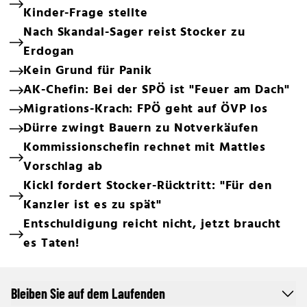
Kinder-Frage stellte
Nach Skandal-Sager reist Stocker zu
Erdogan
Kein Grund für Panik
AK-Chefin: Bei der SPÖ ist "Feuer am Dach"
Migrations-Krach: FPÖ geht auf ÖVP los
Dürre zwingt Bauern zu Notverkäufen
Kommissionschefin rechnet mit Mattles
Vorschlag ab
Kickl fordert Stocker-Rücktritt: "Für den
Kanzler ist es zu spät"
Entschuldigung reicht nicht, jetzt braucht
es Taten!
Bleiben Sie auf dem Laufenden