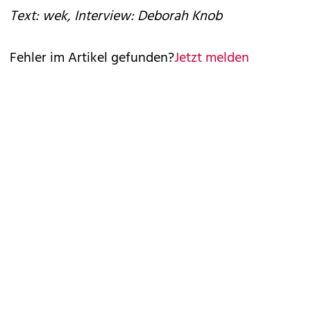
Text: wek, Interview: Deborah Knob
Fehler im Artikel gefunden?
Jetzt melden