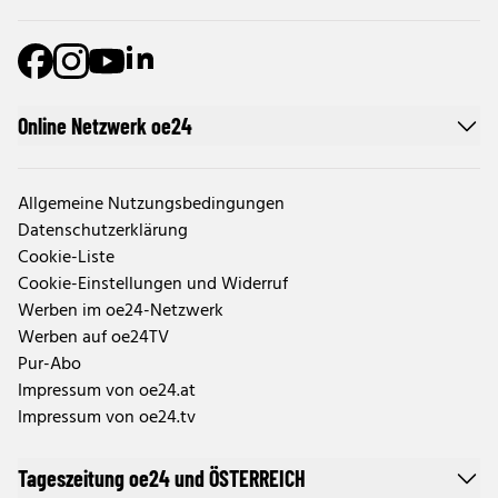
Online Netzwerk oe24
Allgemeine Nutzungsbedingungen
Datenschutzerklärung
Cookie-Liste
Cookie-Einstellungen und Widerruf
Werben im oe24-Netzwerk
Werben auf oe24TV
Pur-Abo
Impressum von oe24.at
Impressum von oe24.tv
Tageszeitung oe24 und ÖSTERREICH