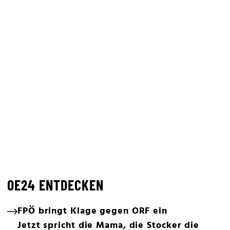
OE24 ENTDECKEN
FPÖ bringt Klage gegen ORF ein
Jetzt spricht die Mama, die Stocker die