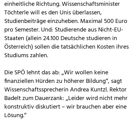
einheitliche Richtung. Wissenschaftsminister
Töchterle will es den Unis überlassen,
Studienbeiträge einzuheben. Maximal 500 Euro
pro Semester. Und: Studierende aus Nicht-EU-
Staaten (allein 24.100 Deutsche studieren in
Österreich) sollen die tatsächlichen Kosten ihres
Studiums zahlen.
Die SPÖ lehnt das ab: „Wir wollen keine
finanziellen Hürden zu höherer Bildung“, sagt
Wissenschaftssprecherin Andrea Kuntzl. Rektor
Badelt zum Dauerzank: „Leider wird nicht mehr
konstruktiv diskutiert – wir brauchen aber eine
Lösung.“