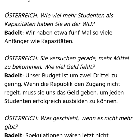
ÖSTERREICH: Wie viel mehr Studenten als
Kapazitäten haben Sie an der WU?
Badelt
: Wir haben etwa fünf Mal so viele
Anfänger wie Kapazitäten.
ÖSTERREICH: Sie versuchen gerade, mehr Mittel
zu bekommen. Wie viel Geld fehlt?
Badelt
: Unser Budget ist um zwei Drittel zu
gering. Wenn die Republik den Zugang nicht
regelt, muss sie uns das Geld geben, um jeden
Studenten erfolgreich ausbilden zu können.
ÖSTERREICH: Was geschieht, wenn es nicht mehr
gibt?
Badelt
: Spekulationen wären jetzt nicht