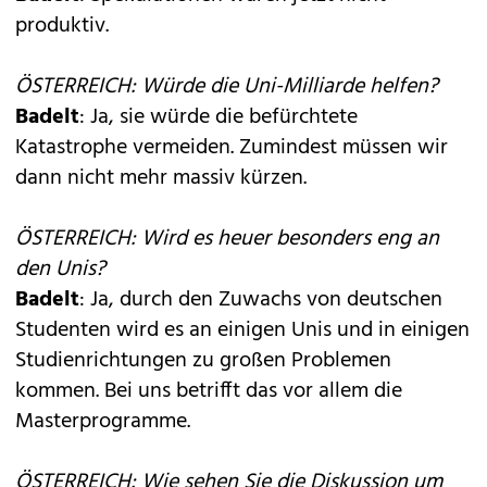
produktiv.
ÖSTERREICH: Würde die Uni-Milliarde helfen?
Badelt
: Ja, sie würde die befürchtete
Katastrophe vermeiden. Zumindest müssen wir
dann nicht mehr massiv kürzen.
ÖSTERREICH: Wird es heuer besonders eng an
den Unis?
Badelt
: Ja, durch den Zuwachs von deutschen
Studenten wird es an einigen Unis und in einigen
Studienrichtungen zu großen Problemen
kommen. Bei uns betrifft das vor allem die
Masterprogramme.
ÖSTERREICH: Wie sehen Sie die Diskussion um