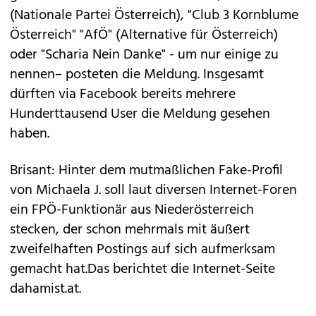
(Nationale Partei Österreich), "Club 3 Kornblume
Österreich" "AfÖ" (Alternative für Österreich)
oder "Scharia Nein Danke" - um nur einige zu
nennen– posteten die Meldung. Insgesamt
dürften via Facebook bereits mehrere
Hunderttausend User die Meldung gesehen
haben.
Brisant: Hinter dem mutmaßlichen Fake-Profil
von Michaela J. soll laut diversen Internet-Foren
ein FPÖ-Funktionär aus Niederösterreich
stecken, der schon mehrmals mit äußert
zweifelhaften Postings auf sich aufmerksam
gemacht hat.Das berichtet die Internet-Seite
dahamist.at.