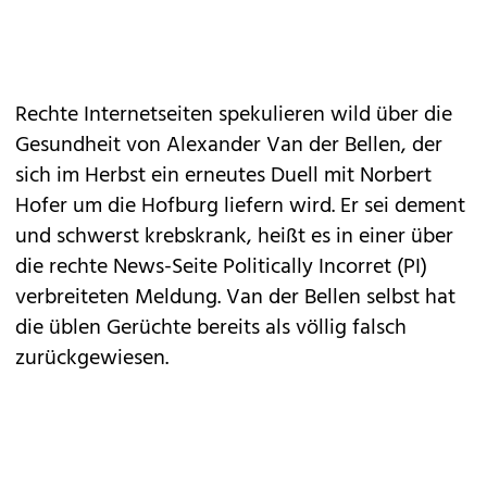
Rechte Internetseiten spekulieren wild über die
Gesundheit von Alexander Van der Bellen, der
sich im Herbst ein erneutes Duell mit Norbert
Hofer um die Hofburg liefern wird. Er sei dement
und schwerst krebskrank, heißt es in einer über
die rechte News-Seite Politically Incorret (PI)
verbreiteten Meldung. Van der Bellen selbst hat
die üblen Gerüchte bereits als völlig falsch
zurückgewiesen.