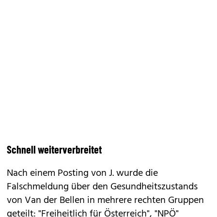
Schnell weiterverbreitet
Nach einem Posting von J. wurde die
Falschmeldung über den Gesundheitszustands
von Van der Bellen in mehrere rechten Gruppen
geteilt: "Freiheitlich für Österreich", "NPÖ"