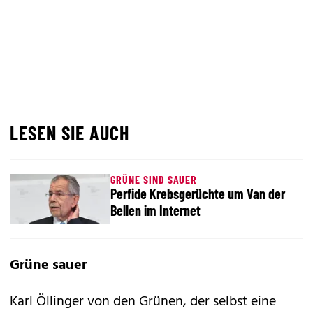
LESEN SIE AUCH
GRÜNE SIND SAUER
Perfide Krebsgerüchte um Van der
Bellen im Internet
Grüne sauer
Karl Öllinger von den Grünen, der selbst eine