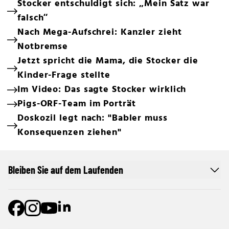
Stocker entschuldigt sich: „Mein Satz war
falsch“
Nach Mega-Aufschrei: Kanzler zieht
Notbremse
Jetzt spricht die Mama, die Stocker die
Kinder-Frage stellte
Im Video: Das sagte Stocker wirklich
Pigs-ORF-Team im Porträt
Doskozil legt nach: "Babler muss
Konsequenzen ziehen"
Bleiben Sie auf dem Laufenden