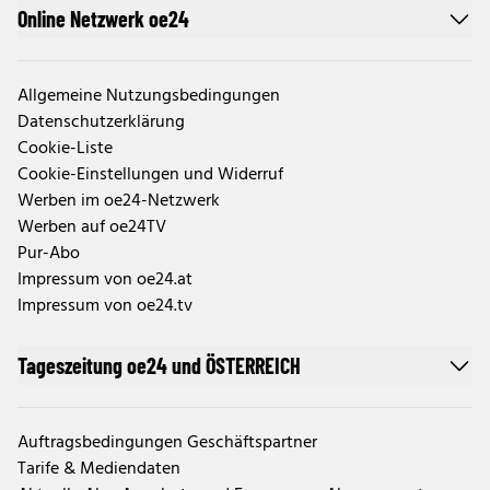
Online Netzwerk oe24
Allgemeine Nutzungsbedingungen
Datenschutzerklärung
Cookie-Liste
Cookie-Einstellungen und Widerruf
Werben im oe24-Netzwerk
Werben auf oe24TV
Pur-Abo
Impressum von oe24.at
Impressum von oe24.tv
Tageszeitung oe24 und ÖSTERREICH
Auftragsbedingungen Geschäftspartner
Tarife & Mediendaten