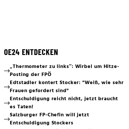
OE24 ENTDECKEN
„Thermometer zu links“: Wirbel um Hitze-
Posting der FPÖ
Edtstadler kontert Stocker: "Weiß, wie sehr
Frauen gefordert sind"
Entschuldigung reicht nicht, jetzt braucht
es Taten!
Salzburger FP-Chefin will jetzt
Entschuldigung Stockers