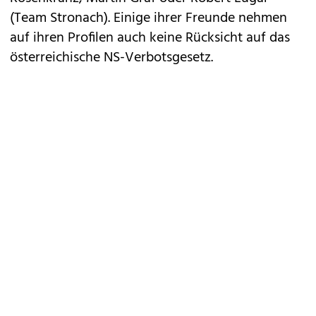
(Team Stronach). Einige ihrer Freunde nehmen
auf ihren Profilen auch keine Rücksicht auf das
österreichische NS-Verbotsgesetz.