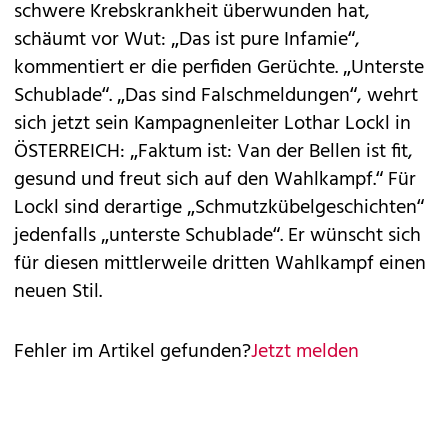
schwere Krebskrankheit überwunden hat,
schäumt vor Wut: „Das ist pure Infamie“,
kommentiert er die perfiden Gerüchte. „Unterste
Schublade“. „Das sind Falschmeldungen“, wehrt
sich jetzt sein Kampagnenleiter Lothar Lockl in
ÖSTERREICH: „Faktum ist: Van der Bellen ist fit,
gesund und freut sich auf den Wahlkampf.“ Für
Lockl sind derartige „Schmutzkübelgeschichten“
jedenfalls „unterste Schublade“. Er wünscht sich
für diesen mittlerweile dritten Wahlkampf einen
neuen Stil.
Fehler im Artikel gefunden?
Jetzt melden