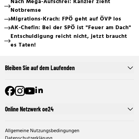
Nach Mega-Aufschrei: Kanzler zieht
Notbremse
Migrations-Krach: FPÖ geht auf ÖVP los
AK-Chefin: Bei der SPÖ ist "Feuer am Dach"
Entschuldigung reicht nicht, jetzt braucht
es Taten!
Bleiben Sie auf dem Laufenden
Online Netzwerk oe24
Allgemeine Nutzungsbedingungen
Datenschutzerklärung