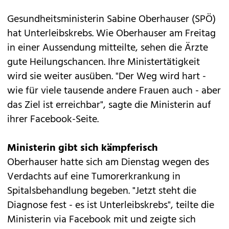
Gesundheitsministerin Sabine Oberhauser (SPÖ)
hat Unterleibskrebs. Wie Oberhauser am Freitag
in einer Aussendung mitteilte, sehen die Ärzte
gute Heilungschancen. Ihre Ministertätigkeit
wird sie weiter ausüben. "Der Weg wird hart -
wie für viele tausende andere Frauen auch - aber
das Ziel ist erreichbar", sagte die Ministerin auf
ihrer Facebook-Seite.
Ministerin gibt sich kämpferisch
Oberhauser hatte sich am Dienstag wegen des
Verdachts auf eine Tumorerkrankung in
Spitalsbehandlung begeben. "Jetzt steht die
Diagnose fest - es ist Unterleibskrebs", teilte die
Ministerin via Facebook mit und zeigte sich