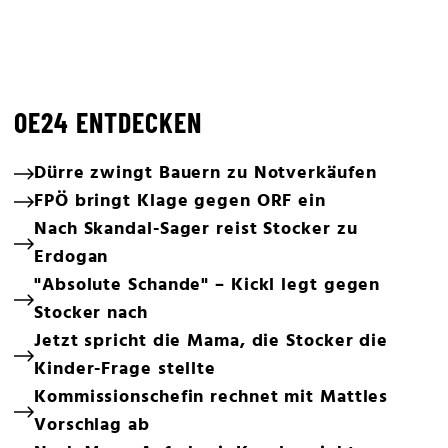
OE24 ENTDECKEN
Dürre zwingt Bauern zu Notverkäufen
FPÖ bringt Klage gegen ORF ein
Nach Skandal-Sager reist Stocker zu
Erdogan
"Absolute Schande" – Kickl legt gegen
Stocker nach
Jetzt spricht die Mama, die Stocker die
Kinder-Frage stellte
Kommissionschefin rechnet mit Mattles
Vorschlag ab