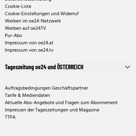
Cookie-Liste
Cookie-Einstellungen und Widerruf
Werben im oe24-Netzwerk
Werben auf oe24TV
Pur-Abo
Impressum von oe24.at
Impressum von oe24.tv
Tageszeitung oe24 und ÖSTERREICH
Auftragsbedingungen Geschäftspartner
Tarife & Mediendaten
Aktuelle Abo-Angebote und Fragen zum Abonnement
Impressen der Tageszeitungen und Magazine
TTPA