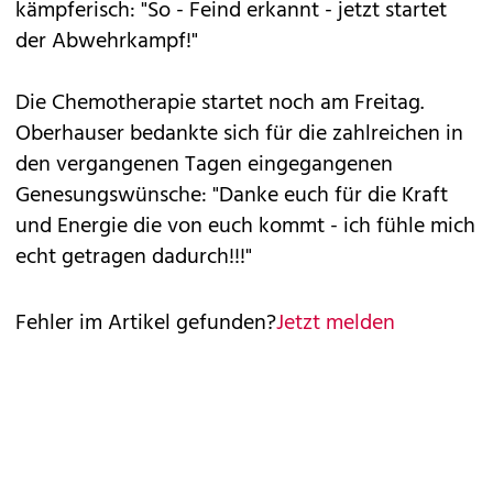
kämpferisch: "So - Feind erkannt - jetzt startet
der Abwehrkampf!"
Die Chemotherapie startet noch am Freitag.
Oberhauser bedankte sich für die zahlreichen in
den vergangenen Tagen eingegangenen
Genesungswünsche: "Danke euch für die Kraft
und Energie die von euch kommt - ich fühle mich
echt getragen dadurch!!!"
Fehler im Artikel gefunden?
Jetzt melden