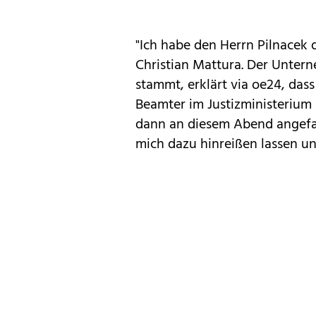
"Ich habe den Herrn Pilnacek 
Christian Mattura. Der Unter
stammt, erklärt via oe24, dass
Beamter im Justizministerium -
dann an diesem Abend angefan
mich dazu hinreißen lassen un