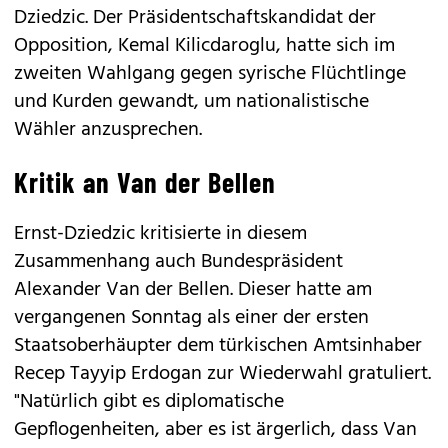
Dziedzic. Der Präsidentschaftskandidat der
Opposition, Kemal Kilicdaroglu, hatte sich im
zweiten Wahlgang gegen syrische Flüchtlinge
und Kurden gewandt, um nationalistische
Wähler anzusprechen.
Kritik an Van der Bellen
Ernst-Dziedzic kritisierte in diesem
Zusammenhang auch Bundespräsident
Alexander Van der Bellen. Dieser hatte am
vergangenen Sonntag als einer der ersten
Staatsoberhäupter dem türkischen Amtsinhaber
Recep Tayyip Erdogan zur Wiederwahl gratuliert.
"Natürlich gibt es diplomatische
Gepflogenheiten, aber es ist ärgerlich, dass Van