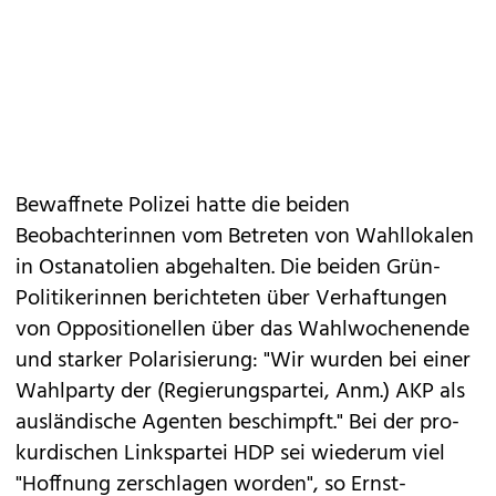
Bewaffnete Polizei hatte die beiden
Beobachterinnen vom Betreten von Wahllokalen
in Ostanatolien abgehalten. Die beiden Grün-
Politikerinnen berichteten über Verhaftungen
von Oppositionellen über das Wahlwochenende
und starker Polarisierung: "Wir wurden bei einer
Wahlparty der (Regierungspartei, Anm.) AKP als
ausländische Agenten beschimpft." Bei der pro-
kurdischen Linkspartei HDP sei wiederum viel
"Hoffnung zerschlagen worden", so Ernst-