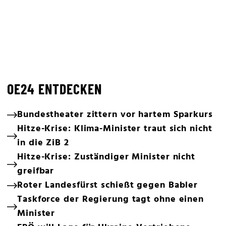
OE24 ENTDECKEN
Bundestheater zittern vor hartem Sparkurs
Hitze-Krise: Klima-Minister traut sich nicht
in die ZiB 2
Hitze-Krise: Zuständiger Minister nicht
greifbar
Roter Landesfürst schießt gegen Babler
Taskforce der Regierung tagt ohne einen
Minister