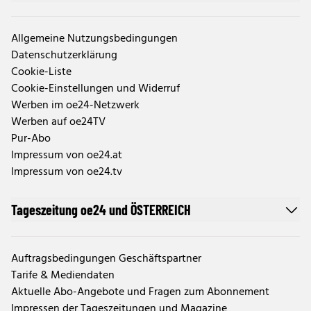
Allgemeine Nutzungsbedingungen
Datenschutzerklärung
Cookie-Liste
Cookie-Einstellungen und Widerruf
Werben im oe24-Netzwerk
Werben auf oe24TV
Pur-Abo
Impressum von oe24.at
Impressum von oe24.tv
Tageszeitung oe24 und ÖSTERREICH
Auftragsbedingungen Geschäftspartner
Tarife & Mediendaten
Aktuelle Abo-Angebote und Fragen zum Abonnement
Impressen der Tageszeitungen und Magazine