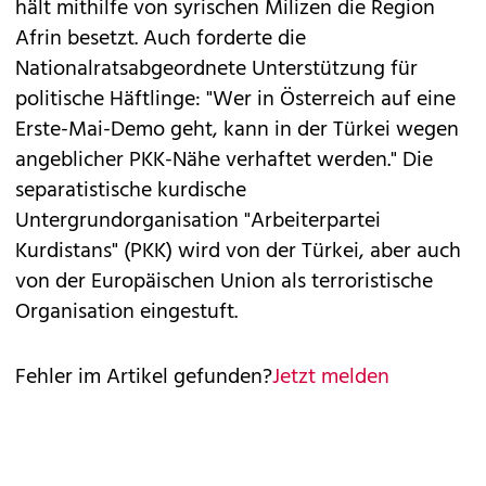
hält mithilfe von syrischen Milizen die Region
Afrin besetzt. Auch forderte die
Nationalratsabgeordnete Unterstützung für
politische Häftlinge: "Wer in Österreich auf eine
Erste-Mai-Demo geht, kann in der Türkei wegen
angeblicher PKK-Nähe verhaftet werden." Die
separatistische kurdische
Untergrundorganisation "Arbeiterpartei
Kurdistans" (PKK) wird von der Türkei, aber auch
von der Europäischen Union als terroristische
Organisation eingestuft.
Fehler im Artikel gefunden?
Jetzt melden