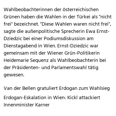
Wahlbeobachterinnen der österreichischen
Grünen haben die Wahlen in der Türkei als "nicht
frei" bezeichnet. "Diese Wahlen waren nicht frei",
sagte die außenpolitische Sprecherin Ewa Ernst-
Dziedzic bei einer Podiumsdiskussion am
Dienstagabend in Wien. Ernst-Dziedzic war
gemeinsam mit der Wiener Grün-Politikerin
Heidemarie Sequenz als Wahlbeobachterin bei
der Präsidenten- und Parlamentswahl tätig
gewesen.
Van der Bellen gratuliert Erdogan zum Wahlsieg
Erdogan-Eskalation in Wien: Kickl attackiert
Innenminister Karner