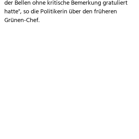
der Bellen ohne kritische Bemerkung gratuliert
hatte", so die Politikerin über den früheren
Grünen-Chef.