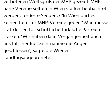
verbotenen Wolfsgruß der MHP gezeigt. MHP-
nahe Vereine sollten in Wien stärker beobachtet
werden, forderte Sequenz: "In Wien darf es
keinen Cent für MHP-Vereine geben." Man müsse
stattdessen fortschrittliche türkische Parteien
stärken. "Wir haben da in Vergangenheit auch
aus falscher Rücksichtnahme die Augen
geschlossen", sagte die Wiener
Landtagsabgeordnete.