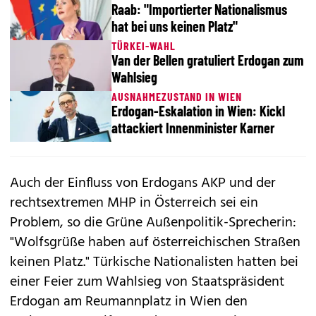
Raab: "Importierter Nationalismus
hat bei uns keinen Platz"
TÜRKEI-WAHL
Van der Bellen gratuliert Erdogan zum
Wahlsieg
AUSNAHMEZUSTAND IN WIEN
Erdogan-Eskalation in Wien: Kickl
attackiert Innenminister Karner
Auch der Einfluss von Erdogans AKP und der
rechtsextremen MHP in Österreich sei ein
Problem, so die Grüne Außenpolitik-Sprecherin:
"Wolfsgrüße haben auf österreichischen Straßen
keinen Platz." Türkische Nationalisten hatten bei
einer Feier zum Wahlsieg von Staatspräsident
Erdogan am Reumannplatz in Wien den