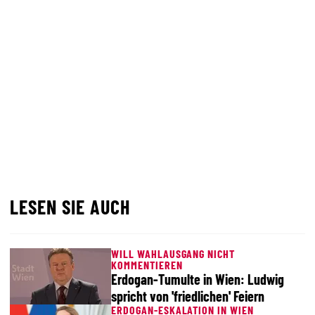
LESEN SIE AUCH
WILL WAHLAUSGANG NICHT
KOMMENTIEREN
Erdogan-Tumulte in Wien: Ludwig
spricht von 'friedlichen' Feiern
ERDOGAN-ESKALATION IN WIEN