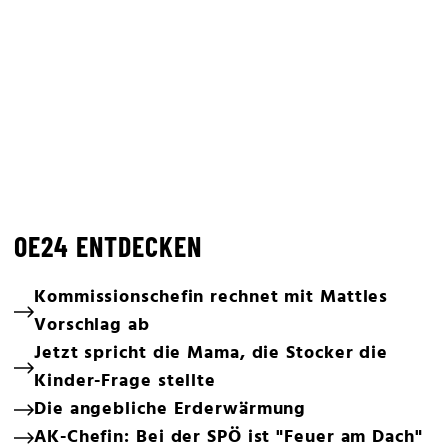
OE24 ENTDECKEN
Kommissionschefin rechnet mit Mattles
Vorschlag ab
Jetzt spricht die Mama, die Stocker die
Kinder-Frage stellte
Die angebliche Erderwärmung
AK-Chefin: Bei der SPÖ ist "Feuer am Dach"