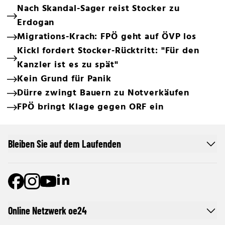
Nach Skandal-Sager reist Stocker zu
Erdogan
Migrations-Krach: FPÖ geht auf ÖVP los
Kickl fordert Stocker-Rücktritt: "Für den
Kanzler ist es zu spät"
Kein Grund für Panik
Dürre zwingt Bauern zu Notverkäufen
FPÖ bringt Klage gegen ORF ein
Bleiben Sie auf dem Laufenden
Online Netzwerk oe24