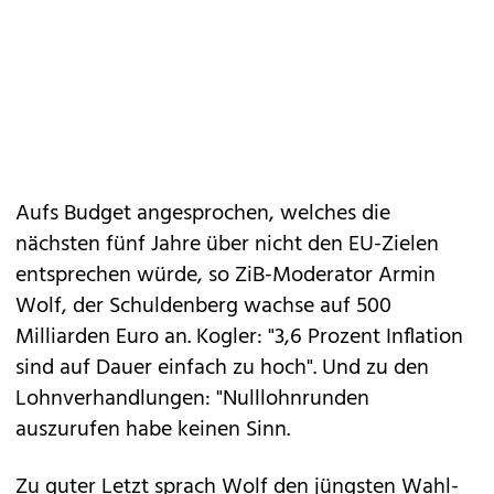
Aufs Budget angesprochen, welches die
nächsten fünf Jahre über nicht den EU-Zielen
entsprechen würde, so ZiB-Moderator Armin
Wolf, der Schuldenberg wachse auf 500
Milliarden Euro an. Kogler: "3,6 Prozent Inflation
sind auf Dauer einfach zu hoch". Und zu den
Lohnverhandlungen: "Nulllohnrunden
auszurufen habe keinen Sinn.
Zu guter Letzt sprach Wolf den jüngsten Wahl-