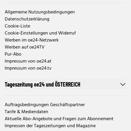
Allgemeine Nutzungsbedingungen
Datenschutzerklärung
Cookie-Liste
Cookie-Einstellungen und Widerruf
Werben im oe24-Netzwerk
Werben auf oe24TV
Pur-Abo
Impressum von oe24.at
Impressum von oe24.tv
Tageszeitung oe24 und ÖSTERREICH
Auftragsbedingungen Geschäftspartner
Tarife & Mediendaten
Aktuelle Abo-Angebote und Fragen zum Abonnement
Impressen der Tageszeitungen und Magazine