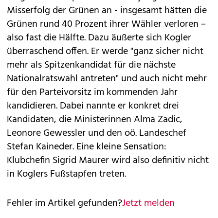
Misserfolg der Grünen an - insgesamt hätten die
Grünen rund 40 Prozent ihrer Wähler verloren –
also fast die Hälfte. Dazu äußerte sich Kogler
überraschend offen. Er werde "ganz sicher nicht
mehr als Spitzenkandidat für die nächste
Nationalratswahl antreten" und auch nicht mehr
für den Parteivorsitz im kommenden Jahr
kandidieren. Dabei nannte er konkret drei
Kandidaten, die Ministerinnen Alma Zadic,
Leonore Gewessler und den oö. Landeschef
Stefan Kaineder. Eine kleine Sensation:
Klubchefin Sigrid Maurer wird also definitiv nicht
in Koglers Fußstapfen treten.
Fehler im Artikel gefunden?
Jetzt melden