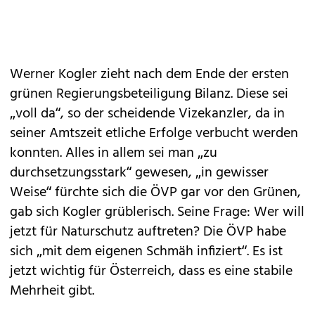
Werner Kogler zieht nach dem Ende der ersten
grünen Regierungsbeteiligung Bilanz. Diese sei
„voll da“, so der scheidende Vizekanzler, da in
seiner Amtszeit etliche Erfolge verbucht werden
konnten. Alles in allem sei man „zu
durchsetzungsstark“ gewesen, „in gewisser
Weise“ fürchte sich die ÖVP gar vor den Grünen,
gab sich Kogler grüblerisch. Seine Frage: Wer will
jetzt für Naturschutz auftreten? Die ÖVP habe
sich „mit dem eigenen Schmäh infiziert“. Es ist
jetzt wichtig für Österreich, dass es eine stabile
Mehrheit gibt.