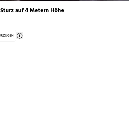
 Sturz auf 4 Metern Höhe
VORZUGEN