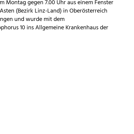
 am Montag gegen 7.00 Uhr aus einem Fenster
Asten (Bezirk Linz-Land) in Oberösterreich
tzungen und wurde mit dem
phorus 10 ins Allgemeine Krankenhaus der