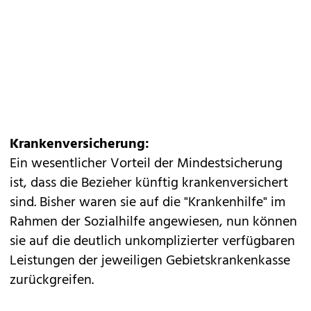
Krankenversicherung:
Ein wesentlicher Vorteil der Mindestsicherung
ist, dass die Bezieher künftig krankenversichert
sind. Bisher waren sie auf die "Krankenhilfe" im
Rahmen der Sozialhilfe angewiesen, nun können
sie auf die deutlich unkomplizierter verfügbaren
Leistungen der jeweiligen Gebietskrankenkasse
zurückgreifen.