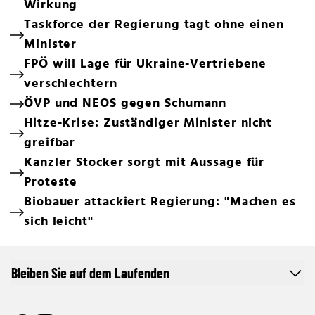
Wirkung
Taskforce der Regierung tagt ohne einen
Minister
FPÖ will Lage für Ukraine-Vertriebene
verschlechtern
ÖVP und NEOS gegen Schumann
Hitze-Krise: Zuständiger Minister nicht
greifbar
Kanzler Stocker sorgt mit Aussage für
Proteste
Biobauer attackiert Regierung: "Machen es
sich leicht"
Bleiben Sie auf dem Laufenden