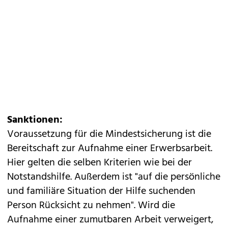
Sanktionen:
Voraussetzung für die Mindestsicherung ist die
Bereitschaft zur Aufnahme einer Erwerbsarbeit.
Hier gelten die selben Kriterien wie bei der
Notstandshilfe. Außerdem ist "auf die persönliche
und familiäre Situation der Hilfe suchenden
Person Rücksicht zu nehmen". Wird die
Aufnahme einer zumutbaren Arbeit verweigert,