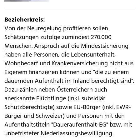
Bezieherkreis:
Von der Neuregelung profitieren sollen
Schätzungen zufolge zumindest 270.000
Menschen. Anspruch auf die Mindestsicherung
haben alle Personen, die Lebensunterhalt,
Wohnbedarf und Krankenversicherung nicht aus
Eigenem finanzieren können und "die zu einem
dauernden Aufenthalt im Inland berechtigt sind".
Dazu zählen neben Österreichern auch
anerkannte Flüchtlinge (inkl. subsidiär
Schutzberechtigte) sowie EU-Bürger (inkl. EWR-
Bürger und Schweizer) und Personen mit den
Aufenthaltstiteln "Daueraufenthalt-EG" bzw. mit
unbefristeter Niederlassungsbewilligung.