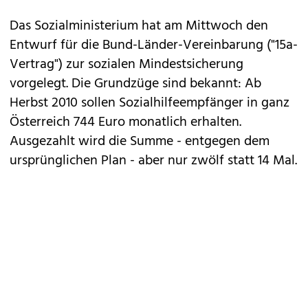
Das Sozialministerium hat am Mittwoch den
Entwurf für die Bund-Länder-Vereinbarung ("15a-
Vertrag") zur sozialen Mindestsicherung
vorgelegt. Die Grundzüge sind bekannt: Ab
Herbst 2010 sollen Sozialhilfeempfänger in ganz
Österreich 744 Euro monatlich erhalten.
Ausgezahlt wird die Summe - entgegen dem
ursprünglichen Plan - aber nur zwölf statt 14 Mal.