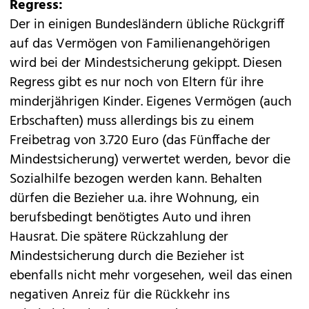
Regress:
Der in einigen Bundesländern übliche Rückgriff
auf das Vermögen von Familienangehörigen
wird bei der Mindestsicherung gekippt. Diesen
Regress gibt es nur noch von Eltern für ihre
minderjährigen Kinder. Eigenes Vermögen (auch
Erbschaften) muss allerdings bis zu einem
Freibetrag von 3.720 Euro (das Fünffache der
Mindestsicherung) verwertet werden, bevor die
Sozialhilfe bezogen werden kann. Behalten
dürfen die Bezieher u.a. ihre Wohnung, ein
berufsbedingt benötigtes Auto und ihren
Hausrat. Die spätere Rückzahlung der
Mindestsicherung durch die Bezieher ist
ebenfalls nicht mehr vorgesehen, weil das einen
negativen Anreiz für die Rückkehr ins