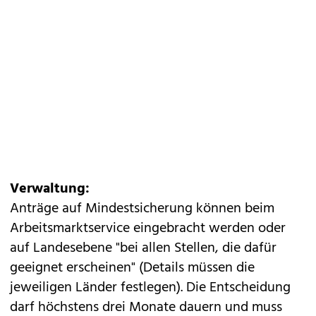
Verwaltung:
Anträge auf Mindestsicherung können beim
Arbeitsmarktservice eingebracht werden oder
auf Landesebene "bei allen Stellen, die dafür
geeignet erscheinen" (Details müssen die
jeweiligen Länder festlegen). Die Entscheidung
darf höchstens drei Monate dauern und muss