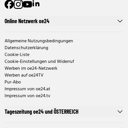
Online Netzwerk oe24
Allgemeine Nutzungsbedingungen
Datenschutzerklärung
Cookie-Liste
Cookie-Einstellungen und Widerruf
Werben im oe24-Netzwerk
Werben auf oe24TV
Pur-Abo
Impressum von oe24.at
Impressum von oe24.tv
Tageszeitung oe24 und ÖSTERREICH