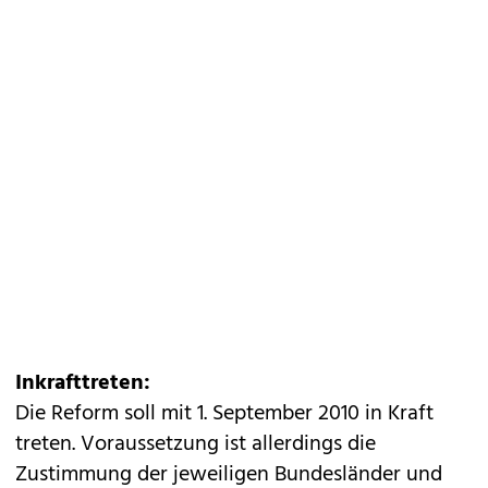
Inkrafttreten:
Die Reform soll mit 1. September 2010 in Kraft
treten. Voraussetzung ist allerdings die
Zustimmung der jeweiligen Bundesländer und