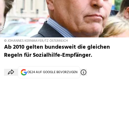
© JOHANNES KERNMAYER/TZ ÖSTERREICH
Ab 2010 gelten bundesweit die gleichen
Regeln für Sozialhilfe-Empfänger.
OE24 AUF GOOGLE BEVORZUGEN