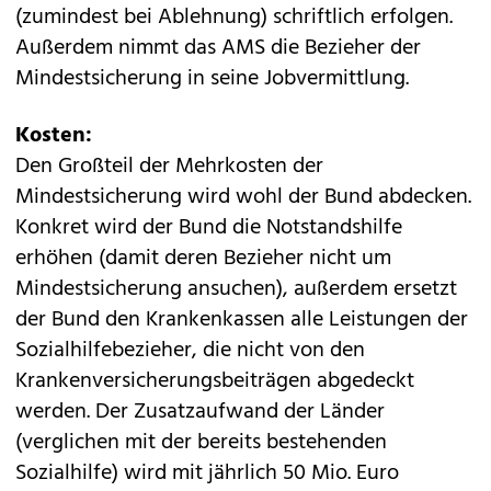
(zumindest bei Ablehnung) schriftlich erfolgen.
Außerdem nimmt das AMS die Bezieher der
Mindestsicherung in seine Jobvermittlung.
Kosten:
Den Großteil der Mehrkosten der
Mindestsicherung wird wohl der Bund abdecken.
Konkret wird der Bund die Notstandshilfe
erhöhen (damit deren Bezieher nicht um
Mindestsicherung ansuchen), außerdem ersetzt
der Bund den Krankenkassen alle Leistungen der
Sozialhilfebezieher, die nicht von den
Krankenversicherungsbeiträgen abgedeckt
werden. Der Zusatzaufwand der Länder
(verglichen mit der bereits bestehenden
Sozialhilfe) wird mit jährlich 50 Mio. Euro