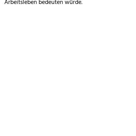
Arbeitsleben bedeuten würde.