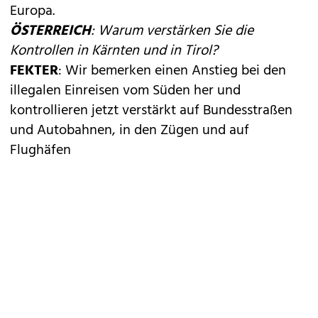
Europa.
ÖSTERREICH
: Warum verstärken Sie die
Kontrollen in Kärnten und in Tirol?
FEKTER
: Wir bemerken einen Anstieg bei den
illegalen Einreisen vom Süden her und
kontrollieren jetzt verstärkt auf Bundesstraßen
und Autobahnen, in den Zügen und auf
Flughäfen