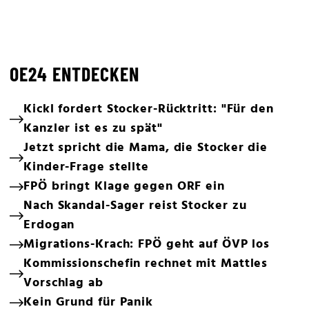
OE24 ENTDECKEN
Kickl fordert Stocker-Rücktritt: "Für den
Kanzler ist es zu spät"
Jetzt spricht die Mama, die Stocker die
Kinder-Frage stellte
FPÖ bringt Klage gegen ORF ein
Nach Skandal-Sager reist Stocker zu
Erdogan
Migrations-Krach: FPÖ geht auf ÖVP los
Kommissionschefin rechnet mit Mattles
Vorschlag ab
Kein Grund für Panik