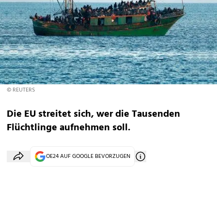
© REUTERS
Die EU streitet sich, wer die Tausenden
Flüchtlinge aufnehmen soll.
OE24 AUF GOOGLE BEVORZUGEN