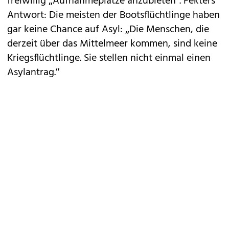
freiwillig „Aufnahmeplätze anzubieten“. Fekters
Antwort: Die meisten der Bootsflüchtlinge haben
gar keine Chance auf Asyl: „Die Menschen, die
derzeit über das Mittelmeer kommen, sind keine
Kriegsflüchtlinge. Sie stellen nicht einmal einen
Asylantrag.“