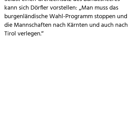
kann sich Dörfler vorstellen: „Man muss das
burgenländische Wahl-Programm stoppen und
die Mannschaften nach Kärnten und auch nach
Tirol verlegen.“