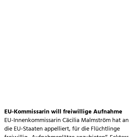
EU-Kommissarin will freiwillige Aufnahme
EU-Innenkommissarin Cäcilia Malmström hat an
die EU-Staaten appelliert, für die Flüchtlinge