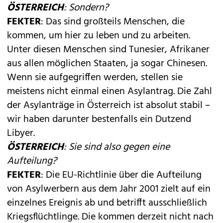
ÖSTERREICH
: Sondern?
FEKTER
: Das sind großteils Menschen, die
kommen, um hier zu leben und zu arbeiten.
Unter diesen Menschen sind Tunesier, Afrikaner
aus allen möglichen Staaten, ja sogar Chinesen.
Wenn sie aufgegriffen werden, stellen sie
meistens nicht einmal einen Asylantrag. Die Zahl
der Asylanträge in Österreich ist absolut stabil –
wir haben darunter bestenfalls ein Dutzend
Libyer.
ÖSTERREICH
: Sie sind also gegen eine
Aufteilung?
FEKTER
: Die EU-Richtlinie über die Aufteilung
von Asylwerbern aus dem Jahr 2001 zielt auf ein
einzelnes Ereignis ab und betrifft ausschließlich
Kriegsflüchtlinge. Die kommen derzeit nicht nach