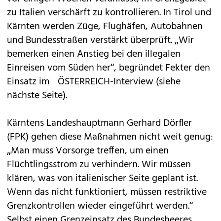
zu Italien verschärft zu kontrollieren. In Tirol und
Kärnten werden Züge, Flughäfen, Autobahnen
und Bundesstraßen verstärkt überprüft. „Wir
bemerken einen Anstieg bei den illegalen
Einreisen vom Süden her“, begründet Fekter den
Einsatz im ÖSTERREICH-Interview (siehe
nächste Seite).
Kärntens Landeshauptmann Gerhard Dörfler
(FPK) gehen diese Maßnahmen nicht weit genug:
„Man muss Vorsorge treffen, um einen
Flüchtlingsstrom zu verhindern. Wir müssen
klären, was von italienischer Seite geplant ist.
Wenn das nicht funktioniert, müssen restriktive
Grenzkontrollen wieder eingeführt werden.“
Selbst einen Grenzeinsatz des Bundesheeres