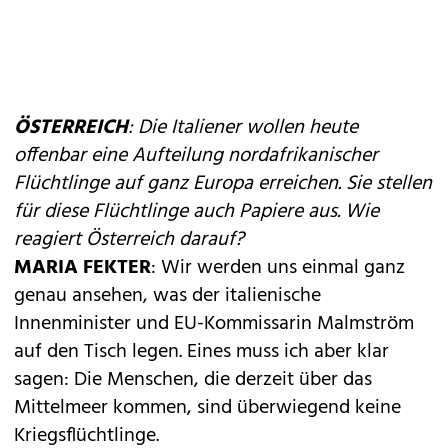
ÖSTERREICH
: Die Italiener wollen heute
offenbar eine Aufteilung nordafrikanischer
Flüchtlinge auf ganz Europa erreichen. Sie stellen
für diese Flüchtlinge auch Papiere aus. Wie
reagiert Österreich darauf?
MARIA FEKTER
: Wir werden uns einmal ganz
genau ansehen, was der italienische
Innenminister und EU-Kommissarin Malmström
auf den Tisch legen. Eines muss ich aber klar
sagen: Die Menschen, die derzeit über das
Mittelmeer kommen, sind überwiegend keine
Kriegsflüchtlinge.