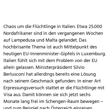
Chaos um die Flüchtlinge in Italien. Etwa 25.000
Nordafrikaner sind in den vergangenen Wochen
auf Lampedusa und Malta gelandet. Das
hochbrisante Thema ist auch Mittelpunkt des
heutigen EU-Innenminister-Gipfels in Luxemburg.
Italien fühlt sich mit dem Problem von der EU
allein gelassen. Ministerpräsident Silvio
Berlusconi hat allerdings bereits eine Lösung
nach seinem Geschmack gefunden: In einer Art
Erpressungsversuch stattet er die Flüchtlinge mit
Visa aus. Damit können sie sich jetzt sechs
Monate lang frei im Schengen-Raum bewegen –
und zum Beispiel nach Österreich einreisen.