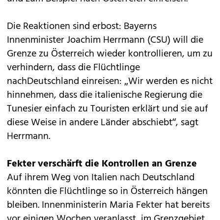
Die Reaktionen sind erbost: Bayerns
Innenminister Joachim Herrmann (CSU) will die
Grenze zu Österreich wieder kontrollieren, um zu
verhindern, dass die Flüchtlinge
nachDeutschland einreisen: „Wir werden es nicht
hinnehmen, dass die italienische Regierung die
Tunesier einfach zu Touristen erklärt und sie auf
diese Weise in andere Länder abschiebt“, sagt
Herrmann.
Fekter verschärft die Kontrollen an Grenze
Auf ihrem Weg von Italien nach Deutschland
könnten die Flüchtlinge so in Österreich hängen
bleiben. Innenministerin Maria Fekter hat bereits
vor einigen Wochen veranlasst, im Grenzgebiet