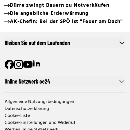
Dürre zwingt Bauern zu Notverkäufen
Die angebliche Erderwärmung
AK-Chefin: Bei der SPÖ ist "Feuer am Dach"
Bleiben Sie auf dem Laufenden
Online Netzwerk oe24
Allgemeine Nutzungsbedingungen
Datenschutzerklärung
Cookie-Liste
Cookie-Einstellungen und Widerruf
Werben im oe24-Netzwerk