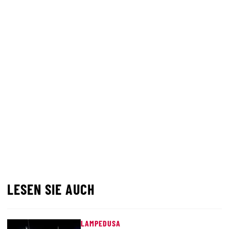
LESEN SIE AUCH
LAMPEDUSA