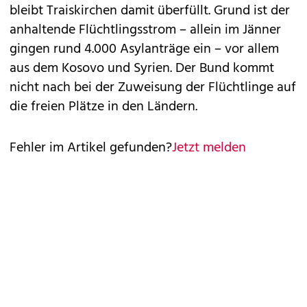
bleibt Traiskirchen damit überfüllt. Grund ist der
anhaltende Flüchtlingsstrom – allein im Jänner
gingen rund 4.000 Asylanträge ein – vor allem
aus dem Kosovo und Syrien. Der Bund kommt
nicht nach bei der Zuweisung der Flüchtlinge auf
die freien Plätze in den Ländern.
Fehler im Artikel gefunden?
Jetzt melden