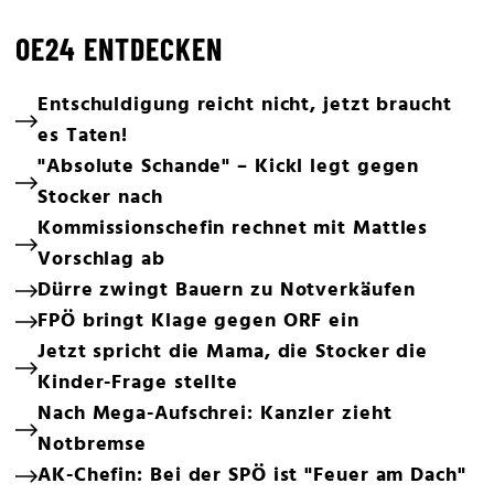
OE24 ENTDECKEN
Entschuldigung reicht nicht, jetzt braucht
es Taten!
"Absolute Schande" – Kickl legt gegen
Stocker nach
Kommissionschefin rechnet mit Mattles
Vorschlag ab
Dürre zwingt Bauern zu Notverkäufen
FPÖ bringt Klage gegen ORF ein
Jetzt spricht die Mama, die Stocker die
Kinder-Frage stellte
Nach Mega-Aufschrei: Kanzler zieht
Notbremse
AK-Chefin: Bei der SPÖ ist "Feuer am Dach"