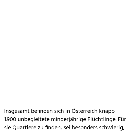
Insgesamt befinden sich in Österreich knapp
1.900 unbegleitete minderjährige Flüchtlinge. Für
sie Quartiere zu finden, sei besonders schwierig,