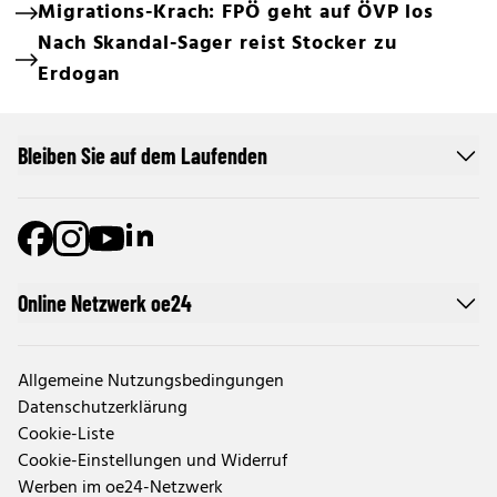
Migrations-Krach: FPÖ geht auf ÖVP los
Nach Skandal-Sager reist Stocker zu
Erdogan
Bleiben Sie auf dem Laufenden
Online Netzwerk oe24
Allgemeine Nutzungsbedingungen
Datenschutzerklärung
Cookie-Liste
Cookie-Einstellungen und Widerruf
Werben im oe24-Netzwerk