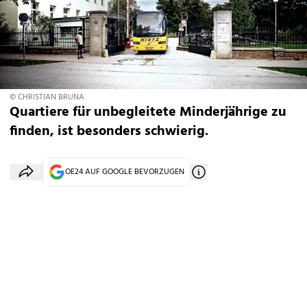
© CHRISTIAN BRUNA
Quartiere für unbegleitete Minderjährige zu
finden, ist besonders schwierig.
OE24 AUF GOOGLE BEVORZUGEN