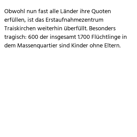
Obwohl nun fast alle Länder ihre Quoten
erfüllen, ist das Erstaufnahmezentrum
Traiskirchen weiterhin überfüllt. Besonders
tragisch: 600 der insgesamt 1.700 Flüchtlinge in
dem Massenquartier sind Kinder ohne Eltern.