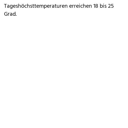
Tageshöchsttemperaturen erreichen 18 bis 25
Grad.