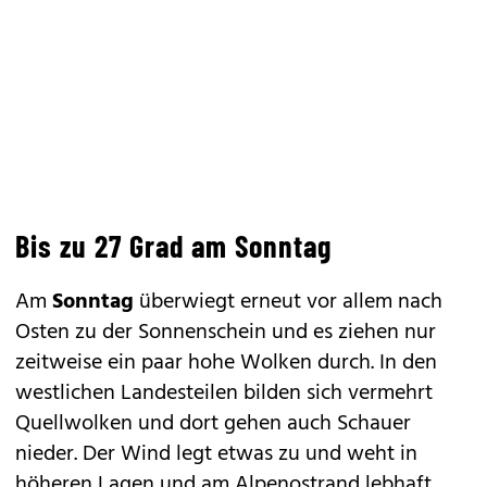
Bis zu 27 Grad am Sonntag
Am
Sonntag
überwiegt erneut vor allem nach
Osten zu der Sonnenschein und es ziehen nur
zeitweise ein paar hohe Wolken durch. In den
westlichen Landesteilen bilden sich vermehrt
Quellwolken und dort gehen auch Schauer
nieder. Der Wind legt etwas zu und weht in
höheren Lagen und am Alpenostrand lebhaft,