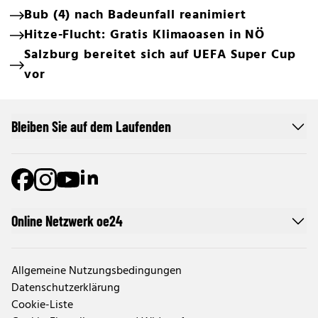
Bub (4) nach Badeunfall reanimiert
Hitze-Flucht: Gratis Klimaoasen in NÖ
Salzburg bereitet sich auf UEFA Super Cup
vor
Bleiben Sie auf dem Laufenden
Online Netzwerk oe24
Allgemeine Nutzungsbedingungen
Datenschutzerklärung
Cookie-Liste