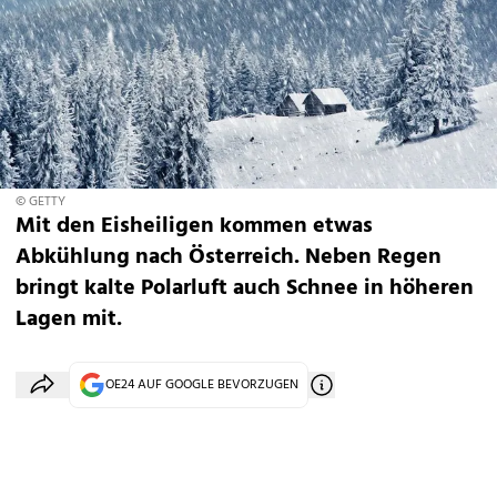
© GETTY
Mit den Eisheiligen kommen etwas
Abkühlung nach Österreich. Neben Regen
bringt kalte Polarluft auch Schnee in höheren
Lagen mit.
OE24 AUF GOOGLE BEVORZUGEN