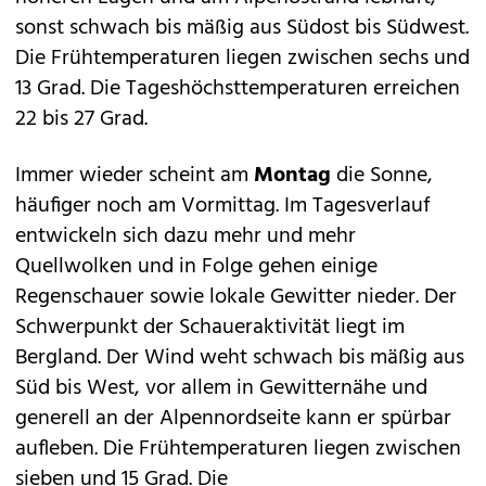
sonst schwach bis mäßig aus Südost bis Südwest.
Die Frühtemperaturen liegen zwischen sechs und
13 Grad. Die Tageshöchsttemperaturen erreichen
22 bis 27 Grad.
Immer wieder scheint am
Montag
die Sonne,
häufiger noch am Vormittag. Im Tagesverlauf
entwickeln sich dazu mehr und mehr
Quellwolken und in Folge gehen einige
Regenschauer sowie lokale Gewitter nieder. Der
Schwerpunkt der Schaueraktivität liegt im
Bergland. Der Wind weht schwach bis mäßig aus
Süd bis West, vor allem in Gewitternähe und
generell an der Alpennordseite kann er spürbar
aufleben. Die Frühtemperaturen liegen zwischen
sieben und 15 Grad. Die