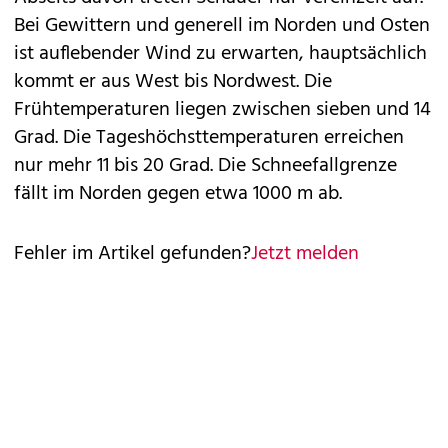
Bei Gewittern und generell im Norden und Osten
ist auflebender Wind zu erwarten, hauptsächlich
kommt er aus West bis Nordwest. Die
Frühtemperaturen liegen zwischen sieben und 14
Grad. Die Tageshöchsttemperaturen erreichen
nur mehr 11 bis 20 Grad. Die Schneefallgrenze
fällt im Norden gegen etwa 1000 m ab.
Fehler im Artikel gefunden?
Jetzt melden