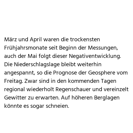
März und April waren die trockensten
Frühjahrsmonate seit Beginn der Messungen,
auch der Mai folgt dieser Negativentwicklung.
Die Niederschlagslage bleibt weiterhin
angespannt, so die Prognose der Geosphere vom
Freitag. Zwar sind in den kommenden Tagen
regional wiederholt Regenschauer und vereinzelt
Gewitter zu erwarten. Auf höheren Berglagen
könnte es sogar schneien.