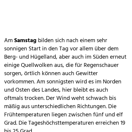
Am
Samstag
bilden sich nach einem sehr
sonnigen Start in den Tag vor allem über dem
Berg- und Hügelland, aber auch im Süden erneut
einige Quellwolken aus, die für Regenschauer
sorgen, örtlich können auch Gewitter
vorkommen. Am sonnigsten wird es im Norden
und Osten des Landes, hier bleibt es auch
oftmals trocken. Der Wind weht schwach bis
mäßig aus unterschiedlichen Richtungen. Die
Frühtemperaturen liegen zwischen fünf und elf
Grad. Die Tageshöchsttemperaturen erreichen 19
bis 25 Grad.