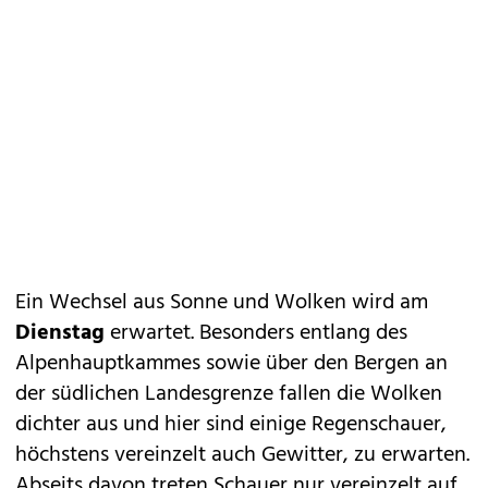
Ein Wechsel aus Sonne und Wolken wird am
Dienstag
erwartet. Besonders entlang des
Alpenhauptkammes sowie über den Bergen an
der südlichen Landesgrenze fallen die Wolken
dichter aus und hier sind einige Regenschauer,
höchstens vereinzelt auch Gewitter, zu erwarten.
Abseits davon treten Schauer nur vereinzelt auf.