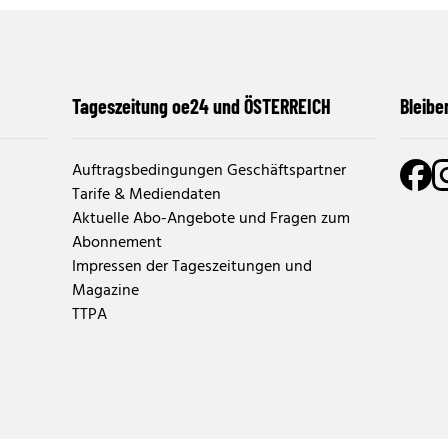
Tageszeitung oe24 und ÖSTERREICH
Bleibe
Auftragsbedingungen Geschäftspartner
Tarife & Mediendaten
Aktuelle Abo-Angebote und Fragen zum
Abonnement
Impressen der Tageszeitungen und
Magazine
TTPA