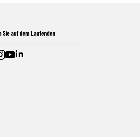
n Sie auf dem Laufenden