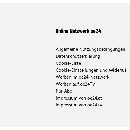
Online Netzwerk oe24
Allgemeine Nutzungsbedingungen
Datenschutzerklärung
Cookie-Liste
Cookie-Einstellungen und Widerruf
Werben im oe24-Netzwerk
Werben auf oe24TV
Pur-Abo
Impressum von oe24.at
Impressum von oe24.tv