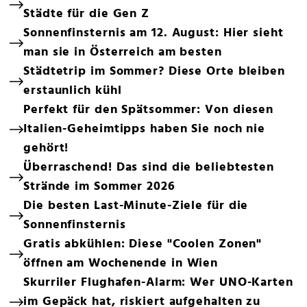
Städte für die Gen Z
Sonnenfinsternis am 12. August: Hier sieht
man sie in Österreich am besten
Städtetrip im Sommer? Diese Orte bleiben
erstaunlich kühl
Perfekt für den Spätsommer: Von diesen
Italien-Geheimtipps haben Sie noch nie
gehört!
Überraschend! Das sind die beliebtesten
Strände im Sommer 2026
Die besten Last-Minute-Ziele für die
Sonnenfinsternis
Gratis abkühlen: Diese "Coolen Zonen"
öffnen am Wochenende in Wien
Skurriler Flughafen-Alarm: Wer UNO-Karten
im Gepäck hat, riskiert aufgehalten zu