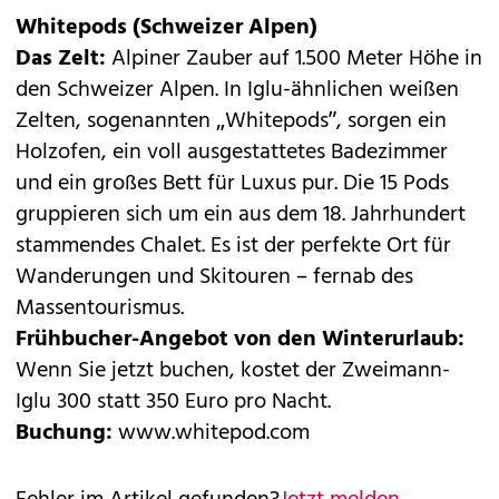
Whitepods (Schweizer Alpen)
Das Zelt:
Alpiner Zauber auf 1.500 Meter Höhe in
den Schweizer Alpen. In Iglu-ähnlichen weißen
Zelten, sogenannten „Whitepods”, sorgen ein
Holzofen, ein voll ausgestattetes Badezimmer
und ein großes Bett für Luxus pur. Die 15 Pods
gruppieren sich um ein aus dem 18. Jahrhundert
stammendes Chalet. Es ist der perfekte Ort für
Wanderungen und Skitouren – fernab des
Massentourismus.
Frühbucher-Angebot von den Winterurlaub:
Wenn Sie jetzt buchen, kostet der Zweimann-
Iglu 300 statt 350 Euro pro Nacht.
Buchung:
www.whitepod.com