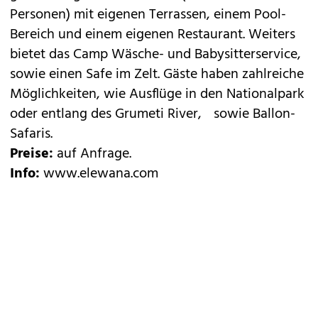
Personen) mit eigenen Terrassen, einem Pool-
Bereich und einem eigenen Restaurant. Weiters
bietet das Camp Wäsche- und Babysitterservice,
sowie einen Safe im Zelt. Gäste haben zahlreiche
Möglichkeiten, wie Ausflüge in den Nationalpark
oder entlang des Grumeti River, sowie Ballon-
Safaris.
Preise:
auf Anfrage.
Info:
www.elewana.com