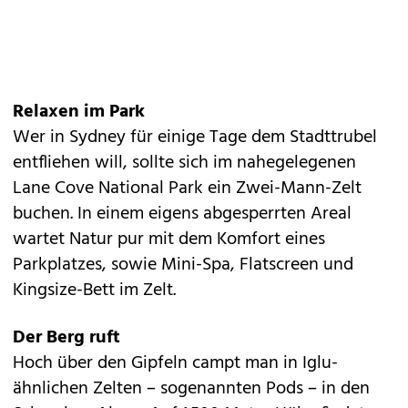
Relaxen im Park
Wer in Sydney für einige Tage dem Stadttrubel
entfliehen will, sollte sich im nahegelegenen
Lane Cove National Park ein Zwei-Mann-Zelt
buchen. In einem eigens abgesperrten Areal
wartet Natur pur mit dem Komfort eines
Parkplatzes, sowie Mini-Spa, Flatscreen und
Kingsize-Bett im Zelt.
Der Berg ruft
Hoch über den Gipfeln campt man in Iglu-
ähnlichen Zelten – sogenannten Pods – in den