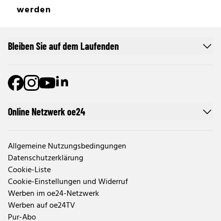
werden
Bleiben Sie auf dem Laufenden
Online Netzwerk oe24
Allgemeine Nutzungsbedingungen
Datenschutzerklärung
Cookie-Liste
Cookie-Einstellungen und Widerruf
Werben im oe24-Netzwerk
Werben auf oe24TV
Pur-Abo