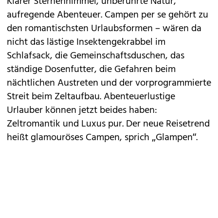
Klarer Sternenhimmel, unberührte Natur,
aufregende Abenteuer. Campen per se gehört zu
den romantischsten Urlaubsformen – wären da
nicht das lästige Insektengekrabbel im
Schlafsack, die Gemeinschaftsduschen, das
ständige Dosenfutter, die Gefahren beim
nächtlichen Austreten und der vorprogrammierte
Streit beim Zeltaufbau. Abenteuerlustige
Urlauber können jetzt beides haben:
Zeltromantik und Luxus pur. Der neue Reisetrend
heißt glamouröses Campen, sprich „Glampen“.