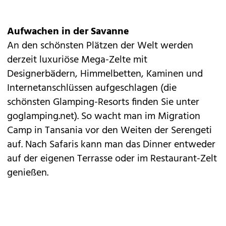
Aufwachen in der Savanne
An den schönsten Plätzen der Welt werden
derzeit luxuriöse Mega-Zelte mit
Designerbädern, Himmelbetten, Kaminen und
Internetanschlüssen aufgeschlagen (die
schönsten Glamping-Resorts finden Sie unter
goglamping.net). So wacht man im Migration
Camp in Tansania vor den Weiten der Serengeti
auf. Nach Safaris kann man das Dinner entweder
auf der eigenen Terrasse oder im Restaurant-Zelt
genießen.