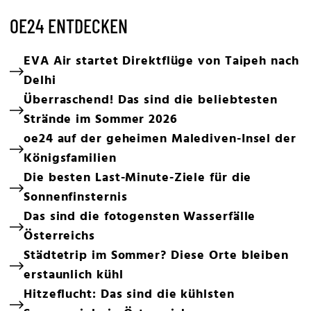
OE24 ENTDECKEN
EVA Air startet Direktflüge von Taipeh nach
Delhi
Überraschend! Das sind die beliebtesten
Strände im Sommer 2026
oe24 auf der geheimen Malediven-Insel der
Königsfamilien
Die besten Last-Minute-Ziele für die
Sonnenfinsternis
Das sind die fotogensten Wasserfälle
Österreichs
Städtetrip im Sommer? Diese Orte bleiben
erstaunlich kühl
Hitzeflucht: Das sind die kühlsten