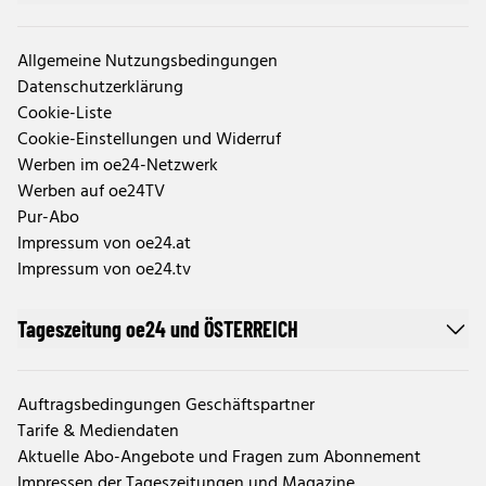
Allgemeine Nutzungsbedingungen
Datenschutzerklärung
Cookie-Liste
Cookie-Einstellungen und Widerruf
Werben im oe24-Netzwerk
Werben auf oe24TV
Pur-Abo
Impressum von oe24.at
Impressum von oe24.tv
Tageszeitung oe24 und ÖSTERREICH
Auftragsbedingungen Geschäftspartner
Tarife & Mediendaten
Aktuelle Abo-Angebote und Fragen zum Abonnement
Impressen der Tageszeitungen und Magazine