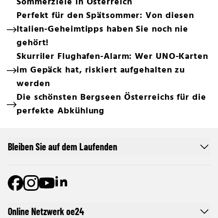
Sommerziele in Österreich
Perfekt für den Spätsommer: Von diesen
Italien-Geheimtipps haben Sie noch nie
gehört!
Skurriler Flughafen-Alarm: Wer UNO-Karten
im Gepäck hat, riskiert aufgehalten zu
werden
Die schönsten Bergseen Österreichs für die
perfekte Abkühlung
Bleiben Sie auf dem Laufenden
Online Netzwerk oe24