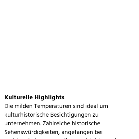
Kulturelle Highlights
Die milden Temperaturen sind ideal um
kulturhistorische Besichtigungen zu
unternehmen. Zahlreiche historische
Sehenswürdigkeiten, angefangen bei