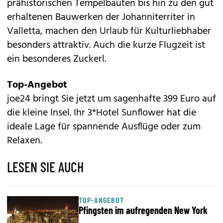
prähistorischen Tempelbauten bis hin zu den gut
erhaltenen Bauwerken der Johanniterriter in
Valletta, machen den Urlaub für Kulturliebhaber
besonders attraktiv. Auch die kurze Flugzeit ist
ein besonderes Zuckerl.
Top-Angebot
joe24 bringt Sie jetzt um sagenhafte 399 Euro auf
die kleine Insel. Ihr 3*Hotel Sunflower hat die
ideale Lage für spannende Ausflüge oder zum
Relaxen.
LESEN SIE AUCH
TOP-ANGEBOT
Pfingsten im aufregenden New York