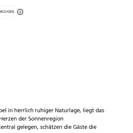
VORZUGEN
el in herrlich ruhiger Naturlage, liegt das
 Herzen der Sonnenregion
Zentral gelegen, schätzen die Gäste die