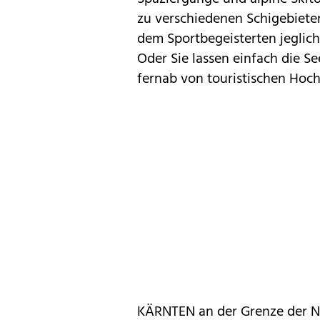
zu verschiedenen Schigebieten 
dem Sportbegeisterten jeglich
Oder Sie lassen einfach die S
fernab von touristischen Hoc
KÄRNTEN an der Grenze der 