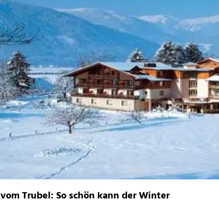
 vom Trubel: So schön kann der Winter