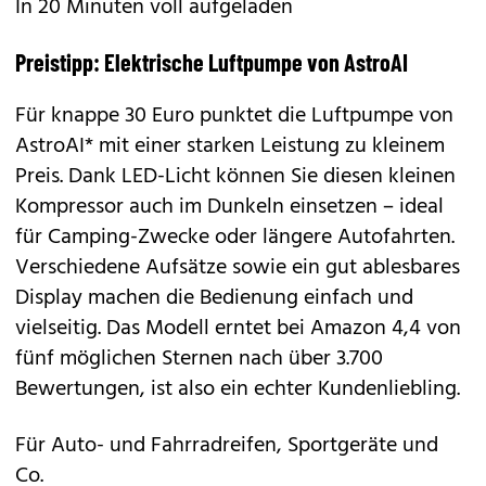
In 20 Minuten voll aufgeladen
Preistipp: Elektrische Luftpumpe von AstroAI
Für knappe 30 Euro punktet die
Luftpumpe von
AstroAI*
mit einer starken Leistung zu kleinem
Preis. Dank LED-Licht können Sie diesen kleinen
Kompressor auch im Dunkeln einsetzen – ideal
für Camping-Zwecke oder längere Autofahrten.
Verschiedene Aufsätze sowie ein gut ablesbares
Display machen die Bedienung einfach und
vielseitig. Das Modell erntet bei Amazon 4,4 von
fünf möglichen Sternen nach über 3.700
Bewertungen, ist also ein echter Kundenliebling.
Für Auto- und Fahrradreifen, Sportgeräte und
Co.