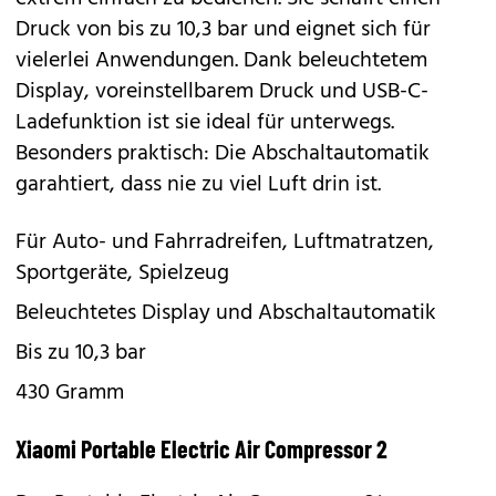
Druck von bis zu 10,3 bar und eignet sich für
vielerlei Anwendungen. Dank beleuchtetem
Display, voreinstellbarem Druck und USB-C-
Ladefunktion ist sie ideal für unterwegs.
Besonders praktisch: Die Abschaltautomatik
garahtiert, dass nie zu viel Luft drin ist.
Für Auto- und Fahrradreifen, Luftmatratzen,
Sportgeräte, Spielzeug
Beleuchtetes Display und Abschaltautomatik
Bis zu 10,3 bar
430 Gramm
Xiaomi Portable Electric Air Compressor 2