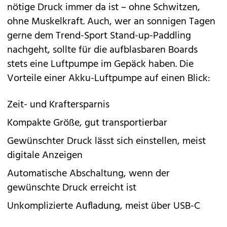
nötige Druck immer da ist – ohne Schwitzen,
ohne Muskelkraft. Auch, wer an sonnigen Tagen
gerne dem
Trend-Sport Stand-up-Paddling
nachgeht, sollte für die aufblasbaren Boards
stets eine Luftpumpe im Gepäck haben. Die
Vorteile einer Akku-Luftpumpe auf einen Blick:
Zeit- und Kraftersparnis
Kompakte Größe, gut transportierbar
Gewünschter Druck lässt sich einstellen, meist
digitale Anzeigen
Automatische Abschaltung, wenn der
gewünschte Druck erreicht ist
Unkomplizierte Aufladung, meist über USB-C