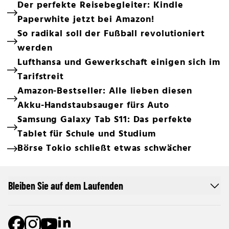
Der perfekte Reisebegleiter: Kindle
Paperwhite jetzt bei Amazon!
So radikal soll der Fußball revolutioniert
werden
Lufthansa und Gewerkschaft einigen sich im
Tarifstreit
Amazon-Bestseller: Alle lieben diesen
Akku-Handstaubsauger fürs Auto
Samsung Galaxy Tab S11: Das perfekte
Tablet für Schule und Studium
Börse Tokio schließt etwas schwächer
Bleiben Sie auf dem Laufenden