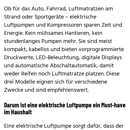
Ob für das Auto, Fahrrad, Luftmatratzen am
Strand oder Sportgeräte – elektrische
Luftpumpen und Kompressoren sparen Zeit und
Energie. Kein mühsames Hantieren, kein
stundenlanges Pumpen mehr. Sie sind meist
kompakt, kabellos und bieten vorprogrammierte
Druckwerte, LED-Beleuchtung, digitale Displays
und automatische Abschaltautomatik, damit
weder Reifen noch Luftmatratze platzen. Diese
drei Modelle eignen sich für verschiedene
Zwecke und sind empfehlenswert.
Darum ist eine elektrische Luftpumpe ein Must-have
im Haushalt
Eine elektrische Luftpumpe sorgt dafür, dass der