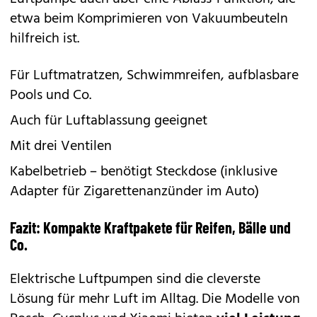
etwa beim Komprimieren von Vakuumbeuteln
hilfreich ist.
Für Luftmatratzen, Schwimmreifen, aufblasbare
Pools und Co.
Auch für Luftablassung geeignet
Mit drei Ventilen
Kabelbetrieb – benötigt Steckdose (inklusive
Adapter für Zigarettenanzünder im Auto)
Fazit: Kompakte Kraftpakete für Reifen, Bälle und
Co.
Elektrische Luftpumpen sind die cleverste
Lösung für mehr Luft im Alltag. Die Modelle von