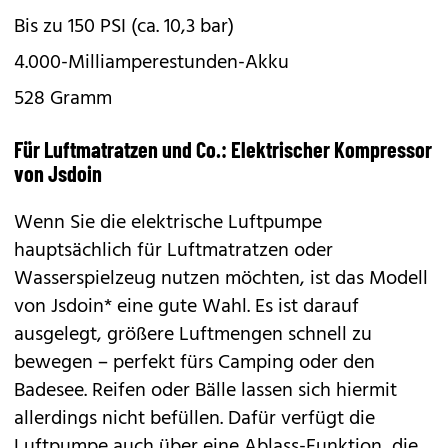
Bis zu 150 PSI (ca. 10,3 bar)
4.000-Milliamperestunden-Akku
528 Gramm
Für Luftmatratzen und Co.: Elektrischer Kompressor
von Jsdoin
Wenn Sie die elektrische Luftpumpe
hauptsächlich für Luftmatratzen oder
Wasserspielzeug nutzen möchten, ist das
Modell
von Jsdoin*
eine gute Wahl. Es ist darauf
ausgelegt, größere Luftmengen schnell zu
bewegen – perfekt fürs Camping oder den
Badesee. Reifen oder Bälle lassen sich hiermit
allerdings nicht befüllen. Dafür verfügt die
Luftpumpe auch über eine Ablass-Funktion, die