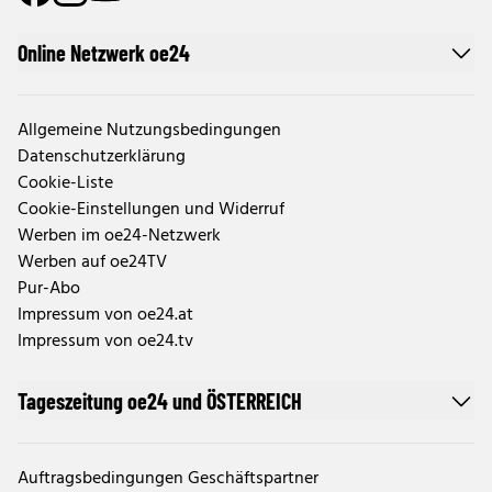
Online Netzwerk oe24
Allgemeine Nutzungsbedingungen
Datenschutzerklärung
Cookie-Liste
Cookie-Einstellungen und Widerruf
Werben im oe24-Netzwerk
Werben auf oe24TV
Pur-Abo
Impressum von oe24.at
Impressum von oe24.tv
Tageszeitung oe24 und ÖSTERREICH
Auftragsbedingungen Geschäftspartner