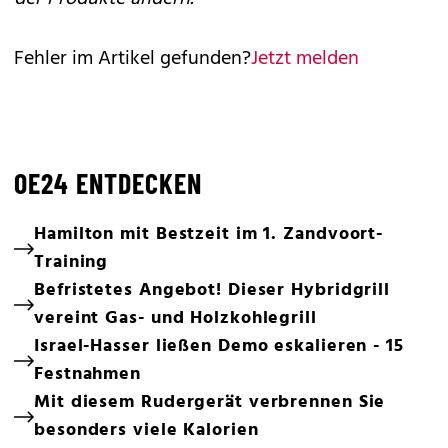
Fehler im Artikel gefunden?
Jetzt melden
OE24 ENTDECKEN
Hamilton mit Bestzeit im 1. Zandvoort-
Training
Befristetes Angebot! Dieser Hybridgrill
vereint Gas- und Holzkohlegrill
Israel-Hasser ließen Demo eskalieren - 15
Festnahmen
Mit diesem Rudergerät verbrennen Sie
besonders viele Kalorien