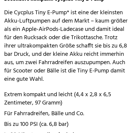
Die
Cycplus Tiny E-Pump*
ist eine der kleinsten
Akku-Luftpumpen auf dem Markt – kaum größer
als ein Apple-AirPods-Ladecase und damit ideal
für den Rucksack oder die Trikottasche. Trotz
ihrer ultrakompakten Größe schafft sie bis zu 6,8
bar Druck, und der kleine Akku reicht immerhin
aus, um zwei Fahrradreifen auszupumpen. Auch
für Scooter oder Bälle ist die Tiny E-Pump damit
eine gute Wahl.
Extrem kompakt und leicht (4,4 x 2,8 x 6,5
Zentimeter, 97 Gramm)
Für Fahrradreifen, Bälle und Co.
Bis zu 100 PSI (ca. 6,8 bar)