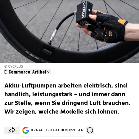
© CYCPLUS
E-Commerce-Artikel
Akku-Luftpumpen arbeiten elektrisch, sind
handlich, leistungsstark – und immer dann
zur Stelle, wenn Sie dringend Luft brauchen.
Wir zeigen, welche Modelle sich lohnen.
OE24 AUF GOOGLE BEVORZUGEN