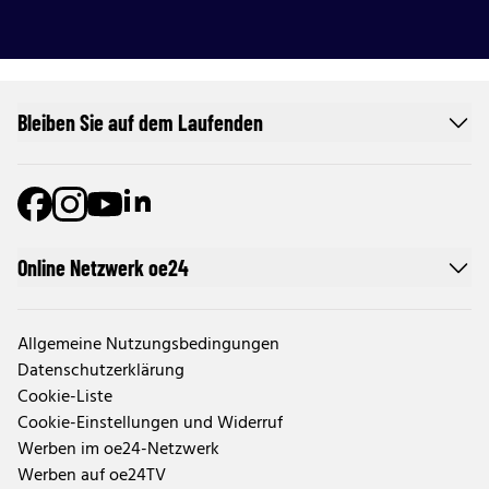
Bleiben Sie auf dem Laufenden
Online Netzwerk oe24
Allgemeine Nutzungsbedingungen
Datenschutzerklärung
Cookie-Liste
Cookie-Einstellungen und Widerruf
Werben im oe24-Netzwerk
Werben auf oe24TV