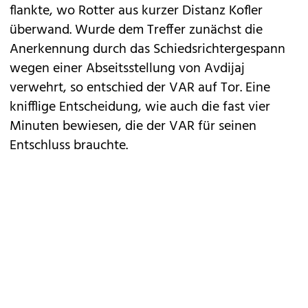
flankte, wo Rotter aus kurzer Distanz Kofler
überwand. Wurde dem Treffer zunächst die
Anerkennung durch das Schiedsrichtergespann
wegen einer Abseitsstellung von Avdijaj
verwehrt, so entschied der VAR auf Tor. Eine
knifflige Entscheidung, wie auch die fast vier
Minuten bewiesen, die der VAR für seinen
Entschluss brauchte.