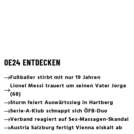
OE24 ENTDECKEN
Fußballer stirbt mit nur 19 Jahren
Lionel Messi trauert um seinen Vater Jorge
(68)
Sturm feiert Auswärtssieg in Hartberg
Serie-A-Klub schnappt sich ÖFB-Duo
Verband reagiert auf Sex-Massagen-Skandal
Austria Salzburg fertigt Vienna eiskalt ab