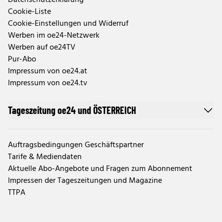
Datenschutzerklärung
Cookie-Liste
Cookie-Einstellungen und Widerruf
Werben im oe24-Netzwerk
Werben auf oe24TV
Pur-Abo
Impressum von oe24.at
Impressum von oe24.tv
Tageszeitung oe24 und ÖSTERREICH
Auftragsbedingungen Geschäftspartner
Tarife & Mediendaten
Aktuelle Abo-Angebote und Fragen zum Abonnement
Impressen der Tageszeitungen und Magazine
TTPA