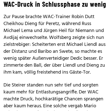
WAC-Druck in Schlussphase zu wenig
Zur Pause brachte WAC-Trainer Robin Dutt
Cheikhou Dieng für Peretz, während Russ
Michael Lema und Jürgen Heil für Niemann und
Avdijaj einwechselte. Wolfsberg zeigte sich nun
zielstrebiger: Scheiterten erst Michael Liendl aus
der Distanz und Baribo an Swete, so machte es
wenig später Außenverteidiger Dedic besser. Er
zimmerte den Ball, der über Liendl und Dieng zu
ihm kam, völlig freistehend ins Gäste-Tor.
Die Steirer standen nun sehr tief und sorgten
kaum mehr für Entlastungsangriffe. Der WAC
machte Druck, hochkarätige Chancen sprangen
aber kaum heraus. Eine solche vergab Mario