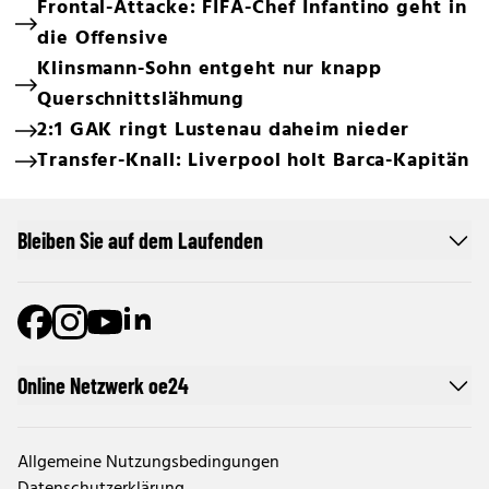
Frontal-Attacke: FIFA-Chef Infantino geht in
die Offensive
Klinsmann-Sohn entgeht nur knapp
Querschnittslähmung
2:1 GAK ringt Lustenau daheim nieder
Transfer-Knall: Liverpool holt Barca-Kapitän
Bleiben Sie auf dem Laufenden
Online Netzwerk oe24
Allgemeine Nutzungsbedingungen