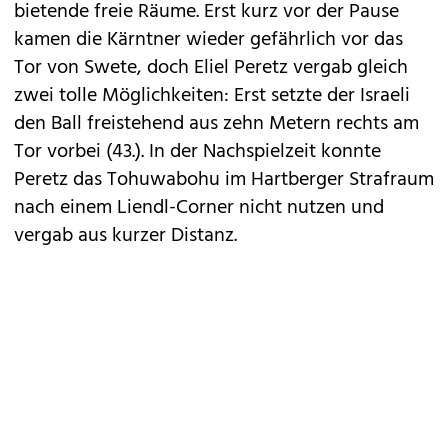
bietende freie Räume. Erst kurz vor der Pause
kamen die Kärntner wieder gefährlich vor das
Tor von Swete, doch Eliel Peretz vergab gleich
zwei tolle Möglichkeiten: Erst setzte der Israeli
den Ball freistehend aus zehn Metern rechts am
Tor vorbei (43.). In der Nachspielzeit konnte
Peretz das Tohuwabohu im Hartberger Strafraum
nach einem Liendl-Corner nicht nutzen und
vergab aus kurzer Distanz.