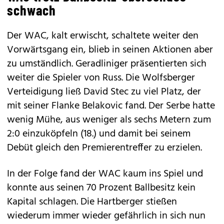
schwach
Der WAC, kalt erwischt, schaltete weiter den
Vorwärtsgang ein, blieb in seinen Aktionen aber
zu umständlich. Geradliniger präsentierten sich
weiter die Spieler von Russ. Die Wolfsberger
Verteidigung ließ David Stec zu viel Platz, der
mit seiner Flanke Belakovic fand. Der Serbe hatte
wenig Mühe, aus weniger als sechs Metern zum
2:0 einzuköpfeln (18.) und damit bei seinem
Debüt gleich den Premierentreffer zu erzielen.
In der Folge fand der WAC kaum ins Spiel und
konnte aus seinen 70 Prozent Ballbesitz kein
Kapital schlagen. Die Hartberger stießen
wiederum immer wieder gefährlich in sich nun