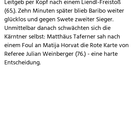
Leitgeb per Kopf nach einem Liendl-Freistoß
(65.). Zehn Minuten später blieb Baribo weiter
glücklos und gegen Swete zweiter Sieger.
Unmittelbar danach schwächten sich die
Kärntner selbst: Matthäus Taferner sah nach
einem Foul an Matija Horvat die Rote Karte von
Referee Julian Weinberger (76.) - eine harte
Entscheidung.