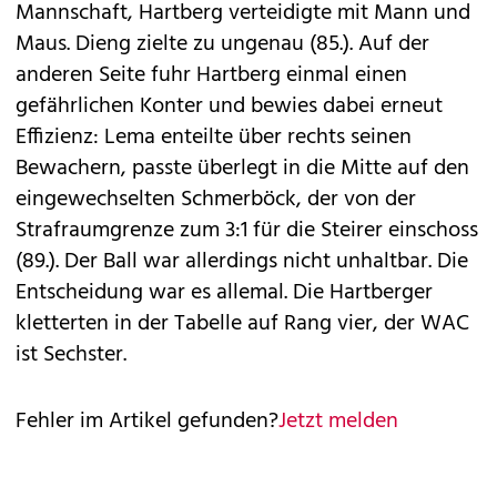
Mannschaft, Hartberg verteidigte mit Mann und
Maus. Dieng zielte zu ungenau (85.). Auf der
anderen Seite fuhr Hartberg einmal einen
gefährlichen Konter und bewies dabei erneut
Effizienz: Lema enteilte über rechts seinen
Bewachern, passte überlegt in die Mitte auf den
eingewechselten Schmerböck, der von der
Strafraumgrenze zum 3:1 für die Steirer einschoss
(89.). Der Ball war allerdings nicht unhaltbar. Die
Entscheidung war es allemal. Die Hartberger
kletterten in der Tabelle auf Rang vier, der WAC
ist Sechster.
Fehler im Artikel gefunden?
Jetzt melden