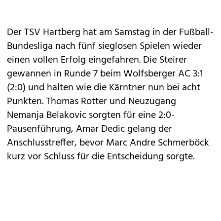
Der TSV Hartberg hat am Samstag in der Fußball-
Bundesliga nach fünf sieglosen Spielen wieder
einen vollen Erfolg eingefahren. Die Steirer
gewannen in Runde 7 beim Wolfsberger AC 3:1
(2:0) und halten wie die Kärntner nun bei acht
Punkten. Thomas Rotter und Neuzugang
Nemanja Belakovic sorgten für eine 2:0-
Pausenführung, Amar Dedic gelang der
Anschlusstreffer, bevor Marc Andre Schmerböck
kurz vor Schluss für die Entscheidung sorgte.