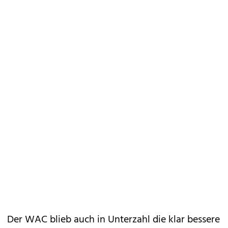
Der WAC blieb auch in Unterzahl die klar bessere