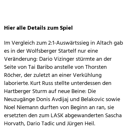
Hier alle Details zum Spiel
Im Vergleich zum 2:1-Auswärtssieg in Altach gab
es in der Wolfsberger Startelf nur eine
Veränderung: Dario Vizinger stürmte an der
Seite von Tai Baribo anstelle von Thorsten
Röcher, der zuletzt an einer Verkühlung
laborierte. Kurt Russ stellte unterdessen den
Hartberger Sturm auf neue Beine: Die
Neuzugänge Donis Avdijaj und Belakovic sowie
Noel Niemann durften von Beginn an ran, sie
ersetzten den zum LASK abgewanderten Sascha
Horvath, Dario Tadic und Jürgen Heil.