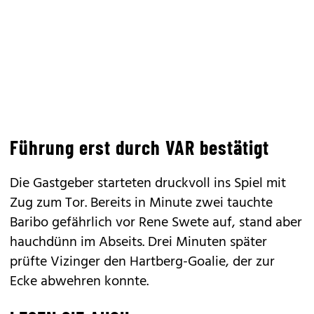
Führung erst durch VAR bestätigt
Die Gastgeber starteten druckvoll ins Spiel mit
Zug zum Tor. Bereits in Minute zwei tauchte
Baribo gefährlich vor Rene Swete auf, stand aber
hauchdünn im Abseits. Drei Minuten später
prüfte Vizinger den Hartberg-Goalie, der zur
Ecke abwehren konnte.