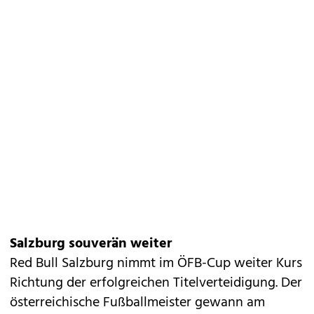
Salzburg souverän weiter
Red Bull Salzburg nimmt im ÖFB-Cup weiter Kurs
Richtung der erfolgreichen Titelverteidigung. Der
österreichische Fußballmeister gewann am