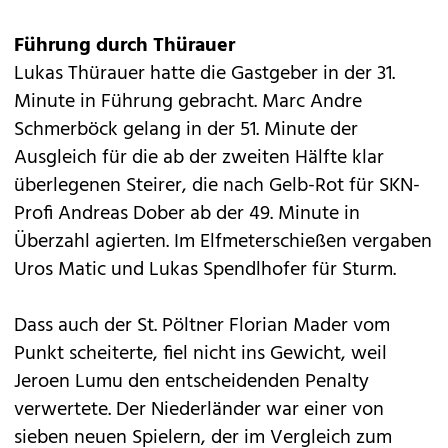
Führung durch Thürauer
Lukas Thürauer hatte die Gastgeber in der 31.
Minute in Führung gebracht. Marc Andre
Schmerböck gelang in der 51. Minute der
Ausgleich für die ab der zweiten Hälfte klar
überlegenen Steirer, die nach Gelb-Rot für SKN-
Profi Andreas Dober ab der 49. Minute in
Überzahl agierten. Im Elfmeterschießen vergaben
Uros Matic und Lukas Spendlhofer für Sturm.
Dass auch der St. Pöltner Florian Mader vom
Punkt scheiterte, fiel nicht ins Gewicht, weil
Jeroen Lumu den entscheidenden Penalty
verwertete. Der Niederländer war einer von
sieben neuen Spielern, der im Vergleich zum