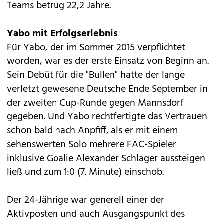
Teams betrug 22,2 Jahre.
Yabo mit Erfolgserlebnis
Für Yabo, der im Sommer 2015 verpflichtet
worden, war es der erste Einsatz von Beginn an.
Sein Debüt für die "Bullen" hatte der lange
verletzt gewesene Deutsche Ende September in
der zweiten Cup-Runde gegen Mannsdorf
gegeben. Und Yabo rechtfertigte das Vertrauen
schon bald nach Anpfiff, als er mit einem
sehenswerten Solo mehrere FAC-Spieler
inklusive Goalie Alexander Schlager aussteigen
ließ und zum 1:0 (7. Minute) einschob.
Der 24-Jährige war generell einer der
Aktivposten und auch Ausgangspunkt des