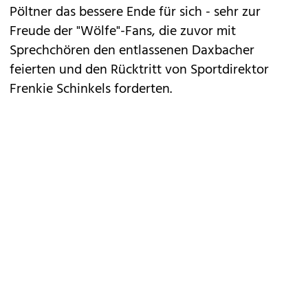
Pöltner das bessere Ende für sich - sehr zur
Freude der "Wölfe"-Fans, die zuvor mit
Sprechchören den entlassenen Daxbacher
feierten und den Rücktritt von Sportdirektor
Frenkie Schinkels forderten.