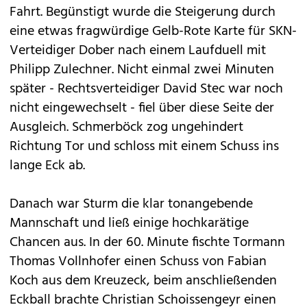
Fahrt. Begünstigt wurde die Steigerung durch
eine etwas fragwürdige Gelb-Rote Karte für SKN-
Verteidiger Dober nach einem Laufduell mit
Philipp Zulechner. Nicht einmal zwei Minuten
später - Rechtsverteidiger David Stec war noch
nicht eingewechselt - fiel über diese Seite der
Ausgleich. Schmerböck zog ungehindert
Richtung Tor und schloss mit einem Schuss ins
lange Eck ab.
Danach war Sturm die klar tonangebende
Mannschaft und ließ einige hochkarätige
Chancen aus. In der 60. Minute fischte Tormann
Thomas Vollnhofer einen Schuss von Fabian
Koch aus dem Kreuzeck, beim anschließenden
Eckball brachte Christian Schoissengeyr einen