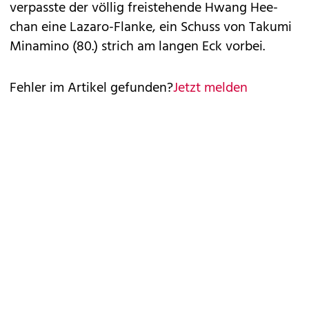
verpasste der völlig freistehende Hwang Hee-
chan eine Lazaro-Flanke, ein Schuss von Takumi
Minamino (80.) strich am langen Eck vorbei.
Fehler im Artikel gefunden?
Jetzt melden