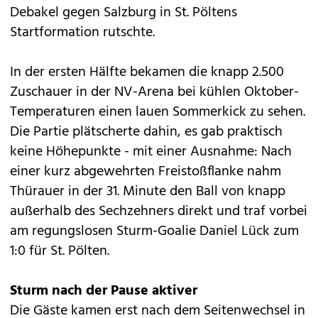
Debakel gegen Salzburg in St. Pöltens
Startformation rutschte.
In der ersten Hälfte bekamen die knapp 2.500
Zuschauer in der NV-Arena bei kühlen Oktober-
Temperaturen einen lauen Sommerkick zu sehen.
Die Partie plätscherte dahin, es gab praktisch
keine Höhepunkte - mit einer Ausnahme: Nach
einer kurz abgewehrten Freistoßflanke nahm
Thürauer in der 31. Minute den Ball von knapp
außerhalb des Sechzehners direkt und traf vorbei
am regungslosen Sturm-Goalie Daniel Lück zum
1:0 für St. Pölten.
Sturm nach der Pause aktiver
Die Gäste kamen erst nach dem Seitenwechsel in