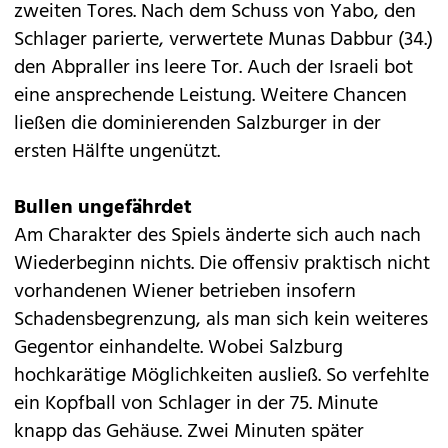
zweiten Tores. Nach dem Schuss von Yabo, den
Schlager parierte, verwertete Munas Dabbur (34.)
den Abpraller ins leere Tor. Auch der Israeli bot
eine ansprechende Leistung. Weitere Chancen
ließen die dominierenden Salzburger in der
ersten Hälfte ungenützt.
Bullen ungefährdet
Am Charakter des Spiels änderte sich auch nach
Wiederbeginn nichts. Die offensiv praktisch nicht
vorhandenen Wiener betrieben insofern
Schadensbegrenzung, als man sich kein weiteres
Gegentor einhandelte. Wobei Salzburg
hochkarätige Möglichkeiten ausließ. So verfehlte
ein Kopfball von Schlager in der 75. Minute
knapp das Gehäuse. Zwei Minuten später