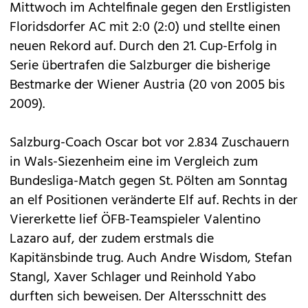
Mittwoch im Achtelfinale gegen den Erstligisten
Floridsdorfer AC mit 2:0 (2:0) und stellte einen
neuen Rekord auf. Durch den 21. Cup-Erfolg in
Serie übertrafen die Salzburger die bisherige
Bestmarke der Wiener Austria (20 von 2005 bis
2009).
Salzburg-Coach Oscar bot vor 2.834 Zuschauern
in Wals-Siezenheim eine im Vergleich zum
Bundesliga-Match gegen St. Pölten am Sonntag
an elf Positionen veränderte Elf auf. Rechts in der
Viererkette lief ÖFB-Teamspieler Valentino
Lazaro auf, der zudem erstmals die
Kapitänsbinde trug. Auch Andre Wisdom, Stefan
Stangl, Xaver Schlager und Reinhold Yabo
durften sich beweisen. Der Altersschnitt des