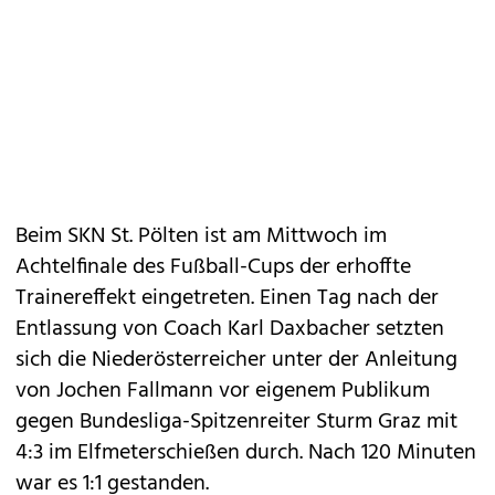
Beim SKN St. Pölten ist am Mittwoch im
Achtelfinale des Fußball-Cups der erhoffte
Trainereffekt eingetreten. Einen Tag nach der
Entlassung von Coach Karl Daxbacher setzten
sich die Niederösterreicher unter der Anleitung
von Jochen Fallmann vor eigenem Publikum
gegen Bundesliga-Spitzenreiter Sturm Graz mit
4:3 im Elfmeterschießen durch. Nach 120 Minuten
war es 1:1 gestanden.