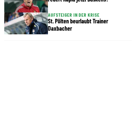
AUFSTEIGER IN DER KRISE
St. Pölten beurlaubt Trainer
Daxbacher