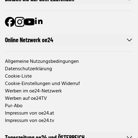
Online Netzwerk oe24
Allgemeine Nutzungsbedingungen
Datenschutzerklärung
Cookie-Liste
Cookie-Einstellungen und Widerruf
Werben im oe24-Netzwerk
Werben auf oe24TV
Pur-Abo
Impressum von oe24.at
Impressum von oe24.tv
Tageszeitung oe24 und ÖSTERREICH