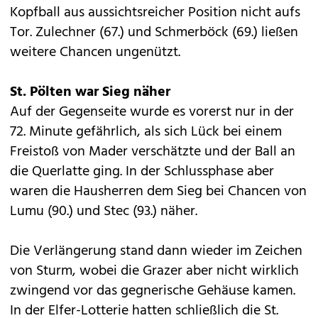
Kopfball aus aussichtsreicher Position nicht aufs
Tor. Zulechner (67.) und Schmerböck (69.) ließen
weitere Chancen ungenützt.
St. Pölten war Sieg näher
Auf der Gegenseite wurde es vorerst nur in der
72. Minute gefährlich, als sich Lück bei einem
Freistoß von Mader verschätzte und der Ball an
die Querlatte ging. In der Schlussphase aber
waren die Hausherren dem Sieg bei Chancen von
Lumu (90.) und Stec (93.) näher.
Die Verlängerung stand dann wieder im Zeichen
von Sturm, wobei die Grazer aber nicht wirklich
zwingend vor das gegnerische Gehäuse kamen.
In der Elfer-Lotterie hatten schließlich die St.