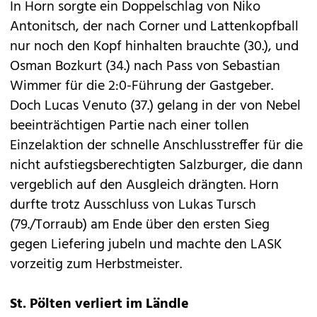
In Horn sorgte ein Doppelschlag von Niko
Antonitsch, der nach Corner und Lattenkopfball
nur noch den Kopf hinhalten brauchte (30.), und
Osman Bozkurt (34.) nach Pass von Sebastian
Wimmer für die 2:0-Führung der Gastgeber.
Doch Lucas Venuto (37.) gelang in der von Nebel
beeinträchtigen Partie nach einer tollen
Einzelaktion der schnelle Anschlusstreffer für die
nicht aufstiegsberechtigten Salzburger, die dann
vergeblich auf den Ausgleich drängten. Horn
durfte trotz Ausschluss von Lukas Tursch
(79./Torraub) am Ende über den ersten Sieg
gegen Liefering jubeln und machte den LASK
vorzeitig zum Herbstmeister.
St. Pölten verliert im Ländle