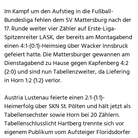
Im Kampf um den Aufstieg in die Fußball-
Bundesliga fehlen dem SV Mattersburg nach der
17. Runde weiter vier Zähler auf Erste-Liga-
Spitzenreiter LASK, der bereits am Montagabend
einen 4:1-(0:1)-Heimsieg über Wacker Innsbruck
gefeiert hatte. Die Mattersburger gewannen am
Dienstagabend zu Hause gegen Kapfenberg 4:2
(2:0) und sind nun Tabellenzweiter, da Liefering
in Horn 1:2 (1:2) verlor.
Austria Lustenau feierte einen 2:1-(1:1)-
Heimerfolg über SKN St. Pölten und hält jetzt als
Tabellensechster sowie Horn bei 20 Zählern.
Tabellenschlusslicht Hartberg trennte sich vor
eigenem Publikum vom Aufsteiger Floridsdorfer