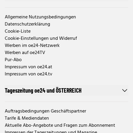
Allgemeine Nutzungsbedingungen
Datenschutzerklärung
Cookie-Liste
Cookie-Einstellungen und Widerruf
Werben im oe24-Netzwerk
Werben auf oe24TV
Pur-Abo
Impressum von oe24.at
Impressum von oe24.tv
Tageszeitung oe24 und ÖSTERREICH
Auftragsbedingungen Geschäftspartner
Tarife & Mediendaten
Aktuelle Abo-Angebote und Fragen zum Abonnement
Impressen der Tageszeitungen und Magazine