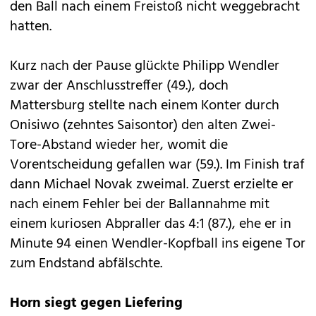
den Ball nach einem Freistoß nicht weggebracht
hatten.
Kurz nach der Pause glückte Philipp Wendler
zwar der Anschlusstreffer (49.), doch
Mattersburg stellte nach einem Konter durch
Onisiwo (zehntes Saisontor) den alten Zwei-
Tore-Abstand wieder her, womit die
Vorentscheidung gefallen war (59.). Im Finish traf
dann Michael Novak zweimal. Zuerst erzielte er
nach einem Fehler bei der Ballannahme mit
einem kuriosen Abpraller das 4:1 (87.), ehe er in
Minute 94 einen Wendler-Kopfball ins eigene Tor
zum Endstand abfälschte.
Horn siegt gegen Liefering