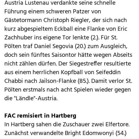
Austria Lustenau verdankte seine schnelle
Führung einem schweren Patzer von
Gästetormann Christoph Riegler, der sich nach
kurz abgespieltem Eckball eine Flanke von Eric
Zachhuber ins eigene Tor lenkte (2.). Für St.
Pölten traf Daniel Segovia (20.) zum Ausgleich,
doch sein fünftes Saisontor hätte wegen Abseits
nicht zählen dürfen. Der Siegestreffer resultierte
aus einem herrlichen Kopfball von Seifeddin
Chabbi nach Jailson-Flanke (85.). Damit verlor St.
Pölten erstmals nach acht Spielen wieder gegen
die "Ländle"-Austria.
FAC remisiert in Hartberg
In Hartberg sahen die Zuschauer zwei Elfertore.
Zunächst verwandelte Bright Edomwonyi (54.)