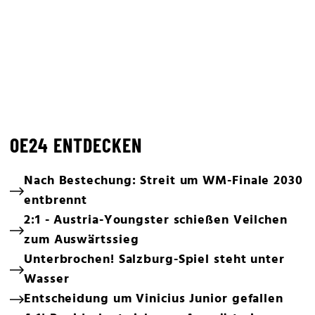
OE24 ENTDECKEN
Nach Bestechung: Streit um WM-Finale 2030
entbrennt
2:1 - Austria-Youngster schießen Veilchen
zum Auswärtssieg
Unterbrochen! Salzburg-Spiel steht unter
Wasser
Entscheidung um Vinicius Junior gefallen