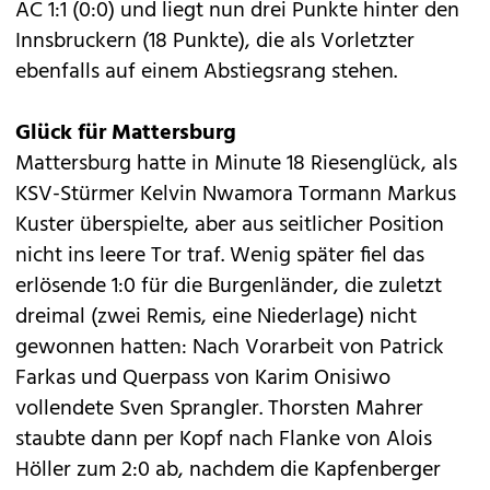
AC 1:1 (0:0) und liegt nun drei Punkte hinter den
Innsbruckern (18 Punkte), die als Vorletzter
ebenfalls auf einem Abstiegsrang stehen.
Glück für Mattersburg
Mattersburg hatte in Minute 18 Riesenglück, als
KSV-Stürmer Kelvin Nwamora Tormann Markus
Kuster überspielte, aber aus seitlicher Position
nicht ins leere Tor traf. Wenig später fiel das
erlösende 1:0 für die Burgenländer, die zuletzt
dreimal (zwei Remis, eine Niederlage) nicht
gewonnen hatten: Nach Vorarbeit von Patrick
Farkas und Querpass von Karim Onisiwo
vollendete Sven Sprangler. Thorsten Mahrer
staubte dann per Kopf nach Flanke von Alois
Höller zum 2:0 ab, nachdem die Kapfenberger