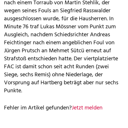
nach einem Torraub von Martin Stehlik, der
wegen seines Fouls an Siegfried Rasswalder
ausgeschlossen wurde, für die Hausherren. In
Minute 76 traf Lukas Mössner vom Punkt zum
Ausgleich, nachdem Schiedsrichter Andreas
Feichtinger nach einem angeblichen Foul von
Jürgen Prutsch an Mehmet Sütcü erneut auf
Strafstoß entschieden hatte. Der viertplatzierte
FAC ist damit schon seit acht Runden (zwei
Siege, sechs Remis) ohne Niederlage, der
Vorsprung auf Hartberg beträgt aber nur sechs
Punkte.
Fehler im Artikel gefunden?
Jetzt melden