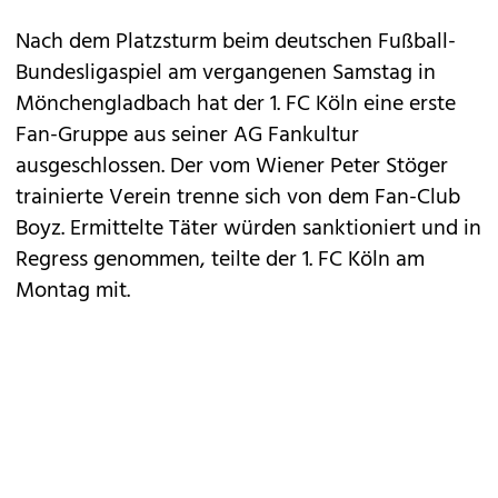
Nach dem
Platzsturm
beim deutschen Fußball-
Bundesligaspiel am vergangenen Samstag in
Mönchengladbach hat der 1. FC Köln eine erste
Fan-Gruppe
aus seiner AG Fankultur
ausgeschlossen. Der vom Wiener Peter Stöger
trainierte Verein trenne sich von dem Fan-Club
Boyz. Ermittelte Täter würden sanktioniert und in
Regress genommen, teilte der 1. FC Köln am
Montag mit.