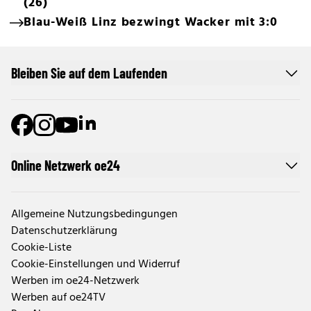
(26)
Blau-Weiß Linz bezwingt Wacker mit 3:0
Bleiben Sie auf dem Laufenden
Online Netzwerk oe24
Allgemeine Nutzungsbedingungen
Datenschutzerklärung
Cookie-Liste
Cookie-Einstellungen und Widerruf
Werben im oe24-Netzwerk
Werben auf oe24TV