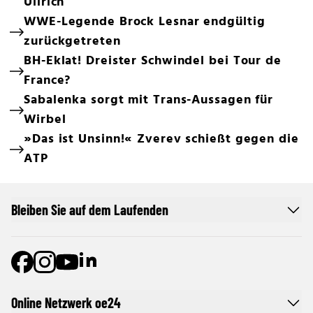
Ullrich
WWE-Legende Brock Lesnar endgültig
zurückgetreten
BH-Eklat! Dreister Schwindel bei Tour de
France?
Sabalenka sorgt mit Trans-Aussagen für
Wirbel
»Das ist Unsinn!« Zverev schießt gegen die
ATP
Bleiben Sie auf dem Laufenden
Online Netzwerk oe24