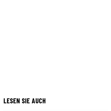
LESEN SIE AUCH