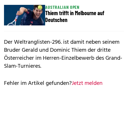
AUSTRALIAN OPEN
Thiem trifft in Melbourne auf
Deutschen
Der Weltranglisten-296. ist damit neben seinem
Bruder Gerald und Dominic Thiem der dritte
Österreicher im Herren-Einzelbewerb des Grand-
Slam-Turnieres.
Fehler im Artikel gefunden?
Jetzt melden