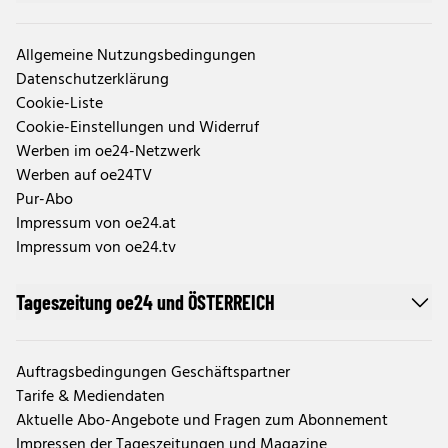
Allgemeine Nutzungsbedingungen
Datenschutzerklärung
Cookie-Liste
Cookie-Einstellungen und Widerruf
Werben im oe24-Netzwerk
Werben auf oe24TV
Pur-Abo
Impressum von oe24.at
Impressum von oe24.tv
Tageszeitung oe24 und ÖSTERREICH
Auftragsbedingungen Geschäftspartner
Tarife & Mediendaten
Aktuelle Abo-Angebote und Fragen zum Abonnement
Impressen der Tageszeitungen und Magazine