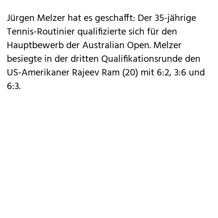
Jürgen Melzer hat es geschafft: Der 35-jährige
Tennis-Routinier qualifizierte sich für den
Hauptbewerb der Australian Open. Melzer
besiegte in der dritten Qualifikationsrunde den
US-Amerikaner Rajeev Ram (20) mit 6:2, 3:6 und
6:3.