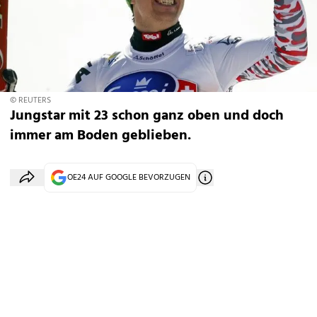
© REUTERS
Jungstar mit 23 schon ganz oben und doch
immer am Boden geblieben.
OE24 AUF GOOGLE BEVORZUGEN