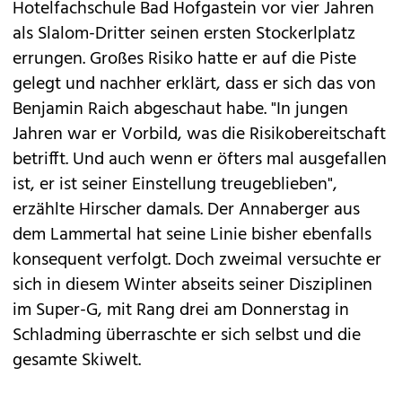
Hotelfachschule Bad Hofgastein vor vier Jahren
als Slalom-Dritter seinen ersten Stockerlplatz
errungen. Großes Risiko hatte er auf die Piste
gelegt und nachher erklärt, dass er sich das von
Benjamin Raich abgeschaut habe. "In jungen
Jahren war er Vorbild, was die Risikobereitschaft
betrifft. Und auch wenn er öfters mal ausgefallen
ist, er ist seiner Einstellung treugeblieben",
erzählte Hirscher damals. Der Annaberger aus
dem Lammertal hat seine Linie bisher ebenfalls
konsequent verfolgt. Doch zweimal versuchte er
sich in diesem Winter abseits seiner Disziplinen
im Super-G, mit Rang drei am Donnerstag in
Schladming überraschte er sich selbst und die
gesamte Skiwelt.