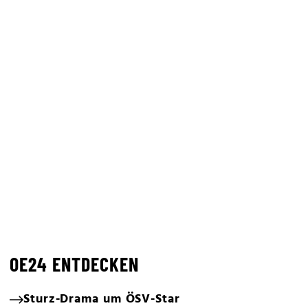
OE24 ENTDECKEN
Sturz-Drama um ÖSV-Star