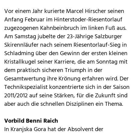
Vor einem Jahr kurierte
Marcel Hirscher
seinen
Anfang Februar im Hinterstoder-Riesentorlauf
zugezogenen Kahnbeinbruch im linken Fuß aus.
Am Samstag jubelte der 23-Jährige Salzburger
Skirennläufer nach seinem Riesentorlauf-Sieg in
Schladming über den Gewinn der ersten kleinen
Kristallkugel
seiner Karriere, die am Sonntag mit
dem praktisch sicheren Triumph in der
Gesamtwertung ihre Krönung erfahren wird. Der
Technikspezialist konzentrierte sich in der Saison
2011/2012 auf seine Stärken, für die Zukunft sind
aber auch die schnellen Disziplinen ein Thema.
Vorbild Benni Raich
In Kranjska Gora hat der Absolvent der