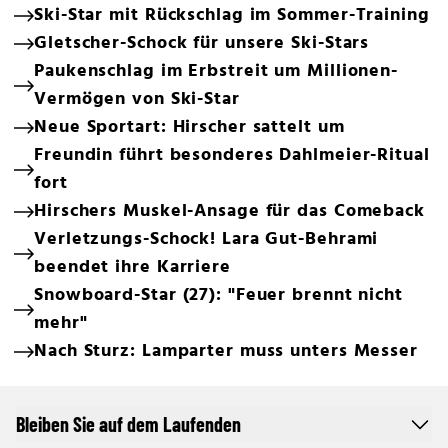
Ski-Star mit Rückschlag im Sommer-Training
Gletscher-Schock für unsere Ski-Stars
Paukenschlag im Erbstreit um Millionen-
Vermögen von Ski-Star
Neue Sportart: Hirscher sattelt um
Freundin führt besonderes Dahlmeier-Ritual
fort
Hirschers Muskel-Ansage für das Comeback
Verletzungs-Schock! Lara Gut-Behrami
beendet ihre Karriere
Snowboard-Star (27): "Feuer brennt nicht
mehr"
Nach Sturz: Lamparter muss unters Messer
Bleiben Sie auf dem Laufenden