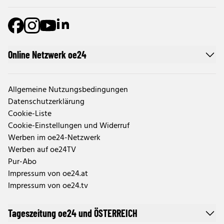
Online Netzwerk oe24
Allgemeine Nutzungsbedingungen
Datenschutzerklärung
Cookie-Liste
Cookie-Einstellungen und Widerruf
Werben im oe24-Netzwerk
Werben auf oe24TV
Pur-Abo
Impressum von oe24.at
Impressum von oe24.tv
Tageszeitung oe24 und ÖSTERREICH