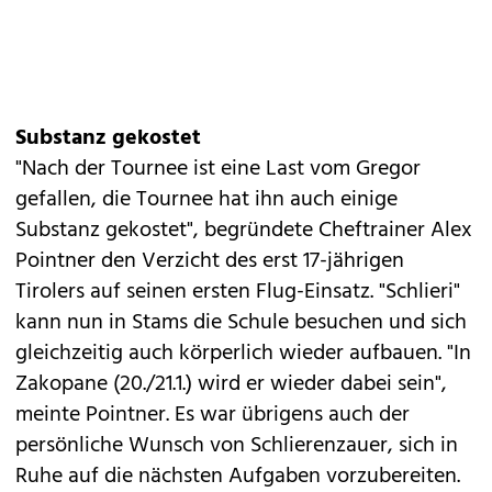
Substanz gekostet
"Nach der Tournee ist eine Last vom Gregor
gefallen, die Tournee hat ihn auch einige
Substanz gekostet", begründete Cheftrainer Alex
Pointner den Verzicht des erst 17-jährigen
Tirolers auf seinen ersten Flug-Einsatz. "Schlieri"
kann nun in Stams die Schule besuchen und sich
gleichzeitig auch körperlich wieder aufbauen. "In
Zakopane (20./21.1.) wird er wieder dabei sein",
meinte Pointner. Es war übrigens auch der
persönliche Wunsch von Schlierenzauer, sich in
Ruhe auf die nächsten Aufgaben vorzubereiten.