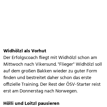
Widhölzl als Vorhut
Der Erfolgscoach fliegt mit Widhölzl schon am
Mittwoch nach Vikersund. "Flieger" Widhölzl soll
auf dem großen Bakken wieder zu guter Form
finden und bestreitet daher schon das erste
offizielle Training. Der Rest der ÖSV-Starter reist
erst am Donnerstag nach Norwegen.
Hölli und Loitzl pausieren