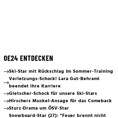
OE24 ENTDECKEN
Ski-Star mit Rückschlag im Sommer-Training
Verletzungs-Schock! Lara Gut-Behrami
beendet ihre Karriere
Gletscher-Schock für unsere Ski-Stars
Hirschers Muskel-Ansage für das Comeback
Sturz-Drama um ÖSV-Star
Snowboard-Star (27): "Feuer brennt nicht