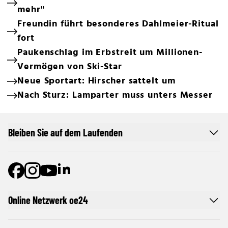
mehr"
Freundin führt besonderes Dahlmeier-Ritual
fort
Paukenschlag im Erbstreit um Millionen-
Vermögen von Ski-Star
Neue Sportart: Hirscher sattelt um
Nach Sturz: Lamparter muss unters Messer
Bleiben Sie auf dem Laufenden
Online Netzwerk oe24