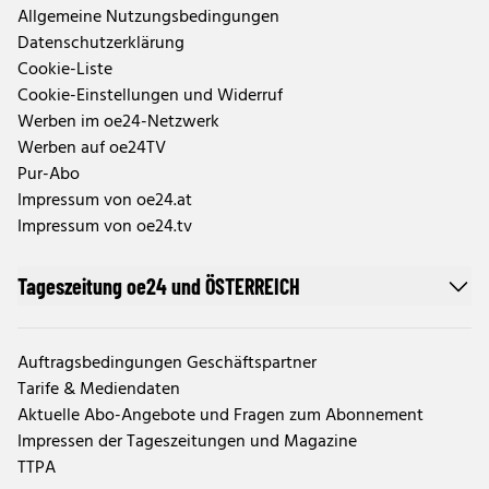
Allgemeine Nutzungsbedingungen
Datenschutzerklärung
Cookie-Liste
Cookie-Einstellungen und Widerruf
Werben im oe24-Netzwerk
Werben auf oe24TV
Pur-Abo
Impressum von oe24.at
Impressum von oe24.tv
Tageszeitung oe24 und ÖSTERREICH
Auftragsbedingungen Geschäftspartner
Tarife & Mediendaten
Aktuelle Abo-Angebote und Fragen zum Abonnement
Impressen der Tageszeitungen und Magazine
TTPA