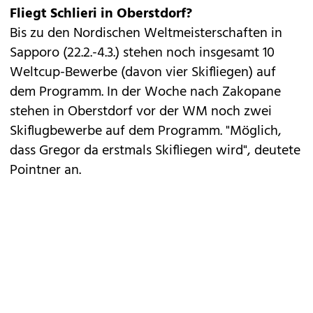
Fliegt Schlieri in Oberstdorf?
Bis zu den Nordischen Weltmeisterschaften in
Sapporo (22.2.-4.3.) stehen noch insgesamt 10
Weltcup-Bewerbe (davon vier Skifliegen) auf
dem Programm. In der Woche nach Zakopane
stehen in Oberstdorf vor der WM noch zwei
Skiflugbewerbe auf dem Programm. "Möglich,
dass Gregor da erstmals Skifliegen wird", deutete
Pointner an.