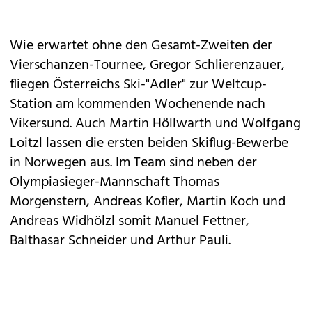
Wie erwartet ohne den Gesamt-Zweiten der
Vierschanzen-Tournee, Gregor Schlierenzauer,
fliegen Österreichs Ski-"Adler" zur Weltcup-
Station am kommenden Wochenende nach
Vikersund. Auch Martin Höllwarth und Wolfgang
Loitzl lassen die ersten beiden Skiflug-Bewerbe
in Norwegen aus. Im Team sind neben der
Olympiasieger-Mannschaft Thomas
Morgenstern, Andreas Kofler, Martin Koch und
Andreas Widhölzl somit Manuel Fettner,
Balthasar Schneider und Arthur Pauli.