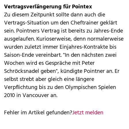
Vertragsverlängerung für Pointex
Zu diesem Zeitpunkt sollte dann auch die
Vertrags-Situation um den Cheftrainer geklärt
sein. Pointners Vertrag ist bereits zu Jahres-Ende
ausgelaufen. Kurioserweise, denn normalerweise
wurden zuletzt immer Einjahres-Kontrakte bis
Saison-Ende vereinbart. "In den nächsten zwei
Wochen wird es Gespräche mit Peter
Schröcksnadel geben", kündigte Pointner an. Er
selbst strebt aber gleich eine längere
Verpflichtung bis zu den Olympischen Spielen
2010 in Vancouver an.
Fehler im Artikel gefunden?
Jetzt melden