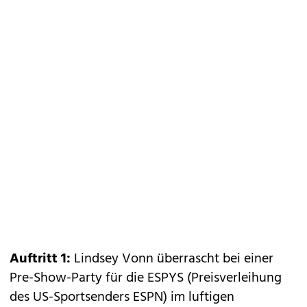
Auftritt 1:
Lindsey Vonn überrascht bei einer
Pre-Show-Party für die ESPYS (Preisverleihung
des US-Sportsenders ESPN) im luftigen