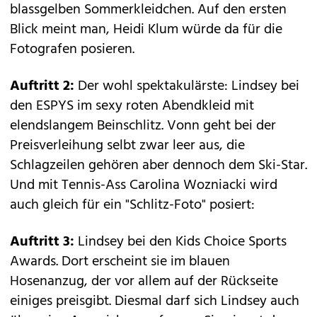
blassgelben Sommerkleidchen. Auf den ersten
Blick meint man, Heidi Klum würde da für die
Fotografen posieren.
Auftritt 2:
Der wohl spektakulärste: Lindsey bei
den ESPYS im sexy roten Abendkleid mit
elendslangem Beinschlitz. Vonn geht bei der
Preisverleihung selbt zwar leer aus, die
Schlagzeilen gehören aber dennoch dem Ski-Star.
Und mit Tennis-Ass Carolina Wozniacki wird
auch gleich für ein "Schlitz-Foto" posiert:
Auftritt 3:
Lindsey bei den Kids Choice Sports
Awards. Dort erscheint sie im blauen
Hosenanzug, der vor allem auf der Rückseite
einiges preisgibt. Diesmal darf sich Lindsey auch