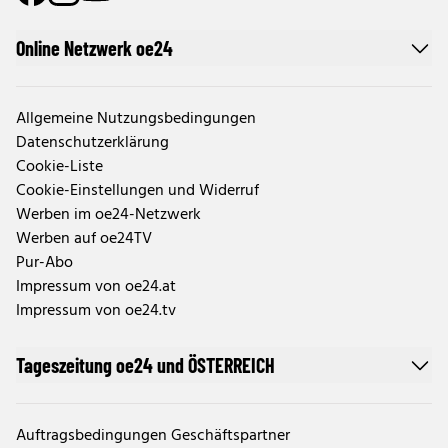
Online Netzwerk oe24
Allgemeine Nutzungsbedingungen
Datenschutzerklärung
Cookie-Liste
Cookie-Einstellungen und Widerruf
Werben im oe24-Netzwerk
Werben auf oe24TV
Pur-Abo
Impressum von oe24.at
Impressum von oe24.tv
Tageszeitung oe24 und ÖSTERREICH
Auftragsbedingungen Geschäftspartner