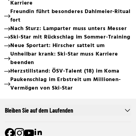
Karriere
Freundin führt besonderes Dahlmeier-Ritual
fort
Nach Sturz: Lamparter muss unters Messer
Ski-Star mit Rückschlag im Sommer-Training
Neue Sportart: Hirscher sattelt um
Unheilbar krank: Ski-Star muss Karriere
beenden
Herzstillstand: ÖSV-Talent (18) im Koma
Paukenschlag im Erbstreit um Millionen-
Vermögen von Ski-Star
Bleiben Sie auf dem Laufenden