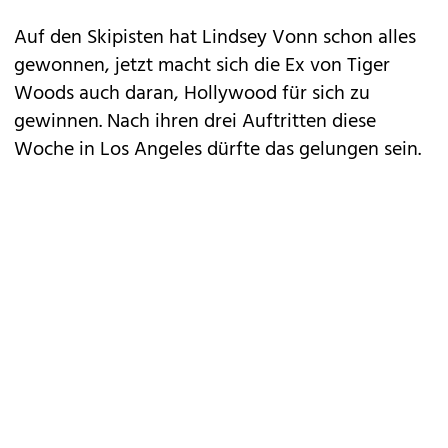
Auf den Skipisten hat Lindsey Vonn schon alles
gewonnen, jetzt macht sich die Ex von Tiger
Woods auch daran, Hollywood für sich zu
gewinnen. Nach ihren drei Auftritten diese
Woche in Los Angeles dürfte das gelungen sein.