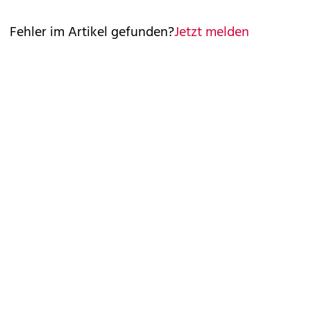
Fehler im Artikel gefunden?
Jetzt melden