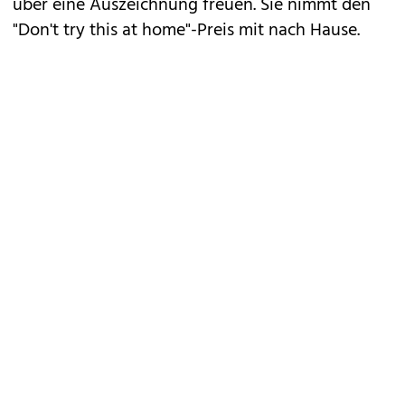
über eine Auszeichnung freuen. Sie nimmt den
"Don't try this at home"-Preis mit nach Hause.