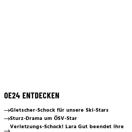
OE24 ENTDECKEN
Gletscher-Schock für unsere Ski-Stars
Sturz-Drama um ÖSV-Star
Verletzungs-Schock! Lara Gut beendet ihre