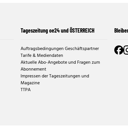
Tageszeitung oe24 und ÖSTERREICH
Bleibe
Auftragsbedingungen Geschäftspartner
Tarife & Mediendaten
Aktuelle Abo-Angebote und Fragen zum
Abonnement
Impressen der Tageszeitungen und
Magazine
TTPA