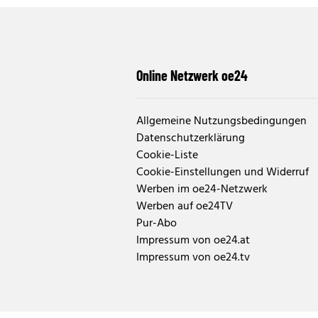
Online Netzwerk oe24
Allgemeine Nutzungsbedingungen
Datenschutzerklärung
Cookie-Liste
Cookie-Einstellungen und Widerruf
Werben im oe24-Netzwerk
Werben auf oe24TV
Pur-Abo
Impressum von oe24.at
Impressum von oe24.tv