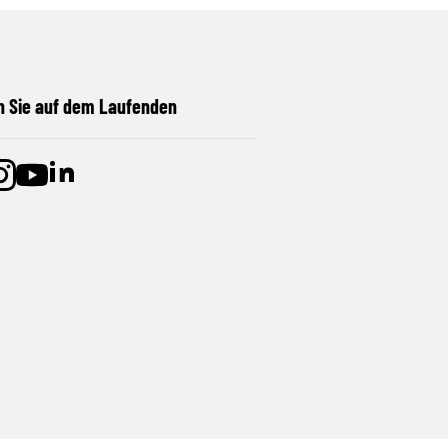
n Sie auf dem Laufenden