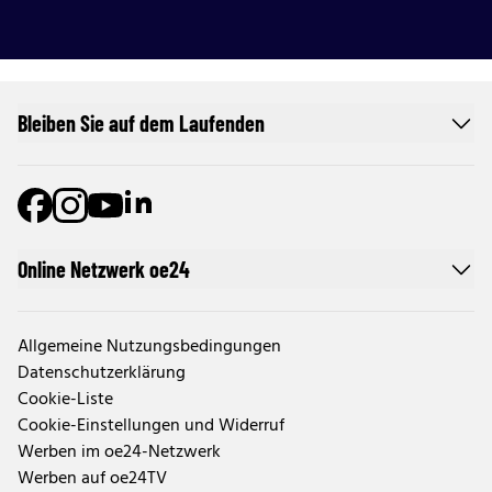
Bleiben Sie auf dem Laufenden
Online Netzwerk oe24
Allgemeine Nutzungsbedingungen
Datenschutzerklärung
Cookie-Liste
Cookie-Einstellungen und Widerruf
Werben im oe24-Netzwerk
Werben auf oe24TV