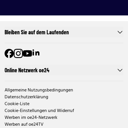
Bleiben Sie auf dem Laufenden
Online Netzwerk oe24
Allgemeine Nutzungsbedingungen
Datenschutzerklärung
Cookie-Liste
Cookie-Einstellungen und Widerruf
Werben im oe24-Netzwerk
Werben auf oe24TV