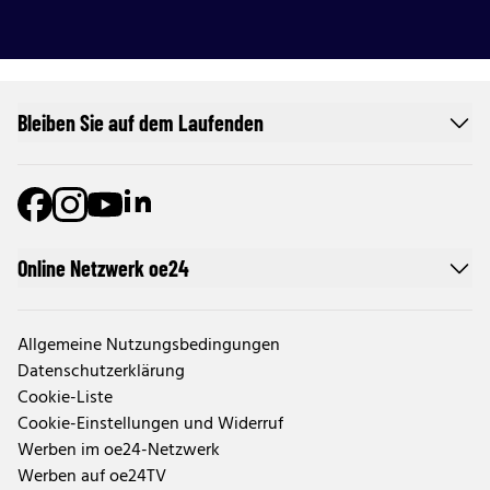
Bleiben Sie auf dem Laufenden
Online Netzwerk oe24
Allgemeine Nutzungsbedingungen
Datenschutzerklärung
Cookie-Liste
Cookie-Einstellungen und Widerruf
Werben im oe24-Netzwerk
Werben auf oe24TV