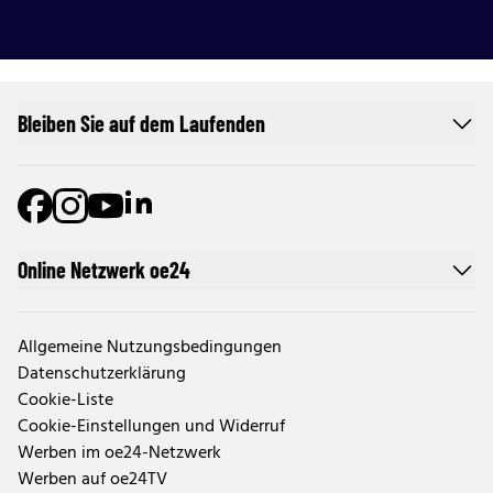
Bleiben Sie auf dem Laufenden
Online Netzwerk oe24
Allgemeine Nutzungsbedingungen
Datenschutzerklärung
Cookie-Liste
Cookie-Einstellungen und Widerruf
Werben im oe24-Netzwerk
Werben auf oe24TV