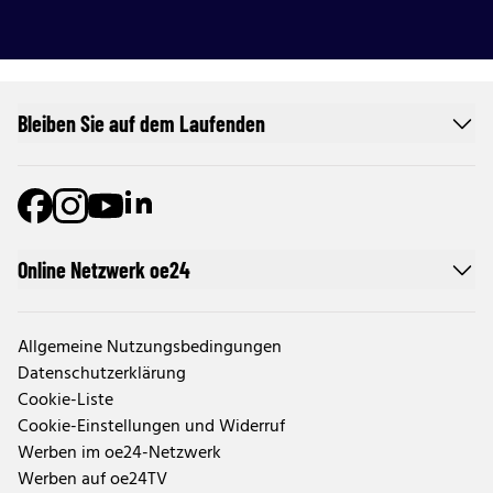
Bleiben Sie auf dem Laufenden
Online Netzwerk oe24
Allgemeine Nutzungsbedingungen
Datenschutzerklärung
Cookie-Liste
Cookie-Einstellungen und Widerruf
Werben im oe24-Netzwerk
Werben auf oe24TV