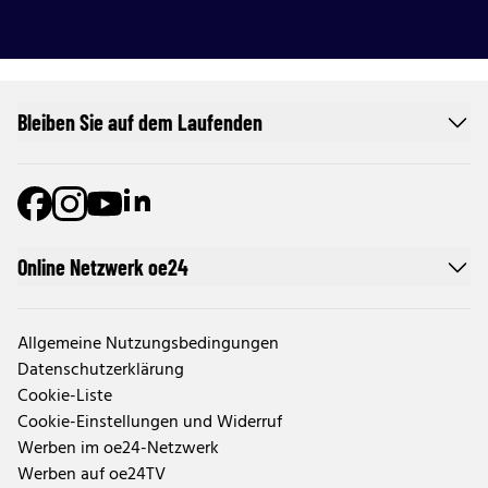
Bleiben Sie auf dem Laufenden
Online Netzwerk oe24
Allgemeine Nutzungsbedingungen
Datenschutzerklärung
Cookie-Liste
Cookie-Einstellungen und Widerruf
Werben im oe24-Netzwerk
Werben auf oe24TV