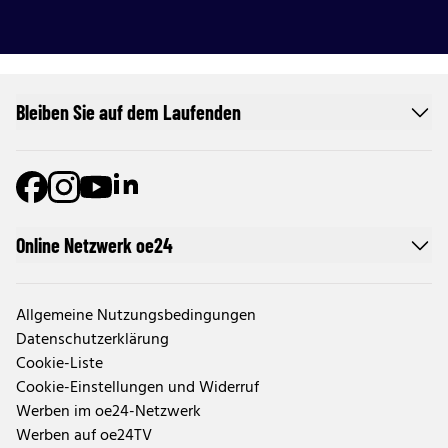
Bleiben Sie auf dem Laufenden
Online Netzwerk oe24
Allgemeine Nutzungsbedingungen
Datenschutzerklärung
Cookie-Liste
Cookie-Einstellungen und Widerruf
Werben im oe24-Netzwerk
Werben auf oe24TV