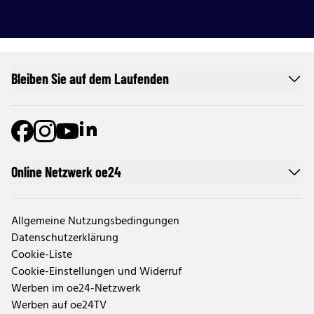
Bleiben Sie auf dem Laufenden
Online Netzwerk oe24
Allgemeine Nutzungsbedingungen
Datenschutzerklärung
Cookie-Liste
Cookie-Einstellungen und Widerruf
Werben im oe24-Netzwerk
Werben auf oe24TV