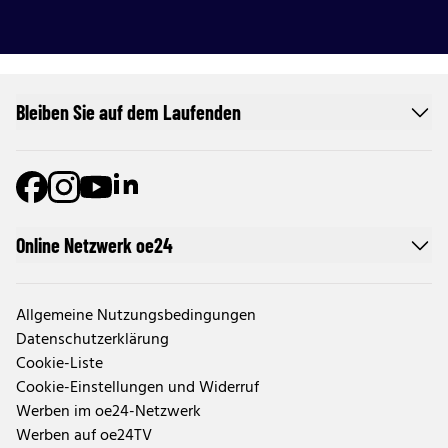
Bleiben Sie auf dem Laufenden
Online Netzwerk oe24
Allgemeine Nutzungsbedingungen
Datenschutzerklärung
Cookie-Liste
Cookie-Einstellungen und Widerruf
Werben im oe24-Netzwerk
Werben auf oe24TV