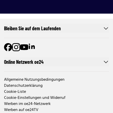
Bleiben Sie auf dem Laufenden
Online Netzwerk oe24
Allgemeine Nutzungsbedingungen
Datenschutzerklärung
Cookie-Liste
Cookie-Einstellungen und Widerruf
Werben im oe24-Netzwerk
Werben auf oe24TV