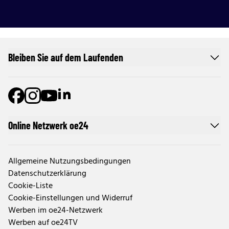
Bleiben Sie auf dem Laufenden
Online Netzwerk oe24
Allgemeine Nutzungsbedingungen
Datenschutzerklärung
Cookie-Liste
Cookie-Einstellungen und Widerruf
Werben im oe24-Netzwerk
Werben auf oe24TV