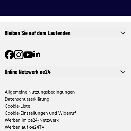
Bleiben Sie auf dem Laufenden
Online Netzwerk oe24
Allgemeine Nutzungsbedingungen
Datenschutzerklärung
Cookie-Liste
Cookie-Einstellungen und Widerruf
Werben im oe24-Netzwerk
Werben auf oe24TV