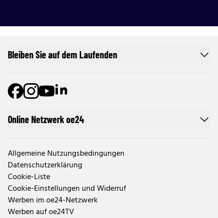
Bleiben Sie auf dem Laufenden
Online Netzwerk oe24
Allgemeine Nutzungsbedingungen
Datenschutzerklärung
Cookie-Liste
Cookie-Einstellungen und Widerruf
Werben im oe24-Netzwerk
Werben auf oe24TV