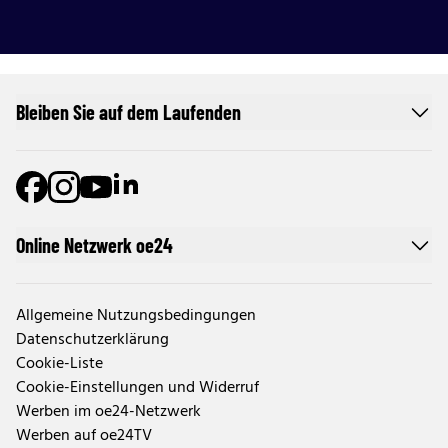
Bleiben Sie auf dem Laufenden
Online Netzwerk oe24
Allgemeine Nutzungsbedingungen
Datenschutzerklärung
Cookie-Liste
Cookie-Einstellungen und Widerruf
Werben im oe24-Netzwerk
Werben auf oe24TV