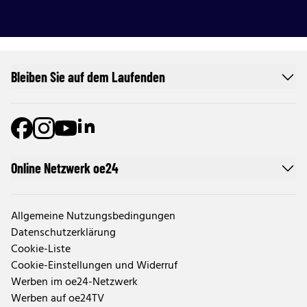
Bleiben Sie auf dem Laufenden
Online Netzwerk oe24
Allgemeine Nutzungsbedingungen
Datenschutzerklärung
Cookie-Liste
Cookie-Einstellungen und Widerruf
Werben im oe24-Netzwerk
Werben auf oe24TV