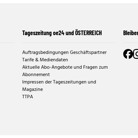
Tageszeitung oe24 und ÖSTERREICH
Bleibe
Auftragsbedingungen Geschäftspartner
Tarife & Mediendaten
Aktuelle Abo-Angebote und Fragen zum
Abonnement
Impressen der Tageszeitungen und
Magazine
TTPA