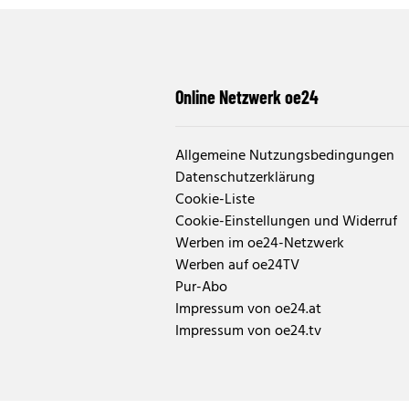
Online Netzwerk oe24
Allgemeine Nutzungsbedingungen
Datenschutzerklärung
Cookie-Liste
Cookie-Einstellungen und Widerruf
Werben im oe24-Netzwerk
Werben auf oe24TV
Pur-Abo
Impressum von oe24.at
Impressum von oe24.tv