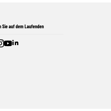
n Sie auf dem Laufenden